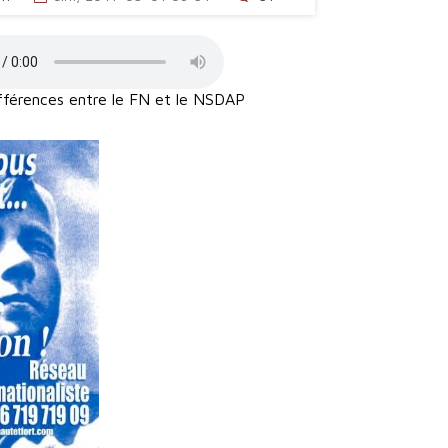
fférences entre le FN et le NSDAP