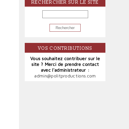
RECHERCHER SUR LE SITE
RECHERCHER
VOS CONTRIBUTIONS
Vous souhaitez contribuer sur le
site ? Merci de prendre contact
avec l'administrateur :
admin@politproductions.com