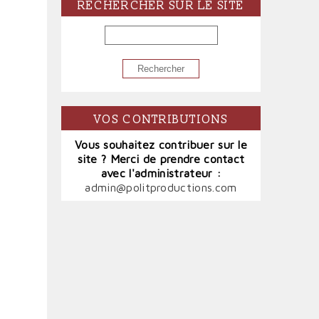
RECHERCHER SUR LE SITE
RECHERCHER
VOS CONTRIBUTIONS
Vous souhaitez contribuer sur le
site ? Merci de prendre contact
avec l'administrateur :
admin@politproductions.com