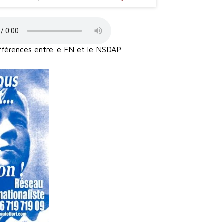
fférences entre le FN et le NSDAP