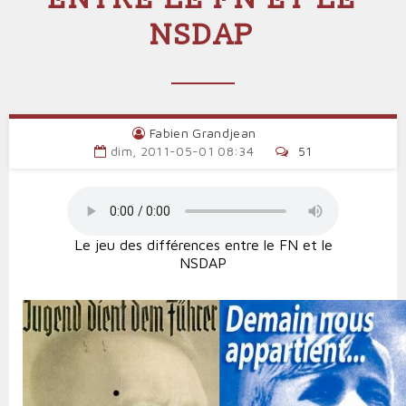
NSDAP
Fabien Grandjean
dim, 2011-05-01 08:34
51
Le jeu des différences entre le FN et le
NSDAP