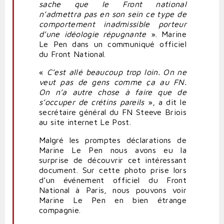
sache que le Front national
n’admettra pas en son sein ce type de
comportement inadmissible porteur
d’une idéologie répugnante
». Marine
Le Pen dans un communiqué officiel
du Front National.
«
C’est allé beaucoup trop loin. On ne
veut pas de gens comme ça au FN.
On n’a autre chose à faire que de
s’occuper de crétins pareils
», a dit le
secrétaire général du FN Steeve Briois
au site internet Le Post.
Malgré les promptes déclarations de
Marine Le Pen nous avons eu la
surprise de découvrir cet intéressant
document. Sur cette photo prise lors
d’un événement officiel du Front
National à Paris, nous pouvons voir
Marine Le Pen en bien étrange
compagnie.