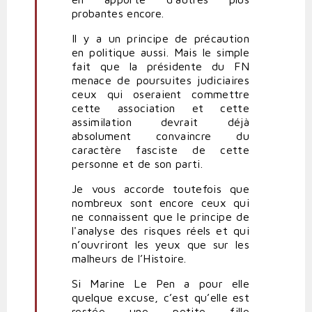
probantes encore.
Il y a un principe de précaution
en politique aussi. Mais le simple
fait que la présidente du FN
menace de poursuites judiciaires
ceux qui oseraient commettre
cette association et cette
assimilation devrait déjà
absolument convaincre du
caractère fasciste de cette
personne et de son parti.
Je vous accorde toutefois que
nombreux sont encore ceux qui
ne connaissent que le principe de
l'analyse des risques réels et qui
n’ouvriront les yeux que sur les
malheurs de l’Histoire.
Si Marine Le Pen a pour elle
quelque excuse, c’est qu’elle est
restée une petite fille