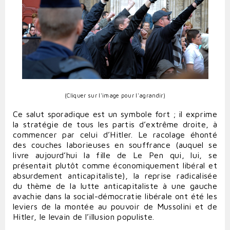
(Cliquer sur l'image pour l'agrandir)
Ce salut sporadique est un symbole fort ; il exprime
la stratégie de tous les partis d’extrême droite, à
commencer par celui d’Hitler. Le racolage éhonté
des couches laborieuses en souffrance (auquel se
livre aujourd’hui la fille de Le Pen qui, lui, se
présentait plutôt comme économiquement libéral et
absurdement anticapitaliste), la reprise radicalisée
du thème de la lutte anticapitaliste à une gauche
avachie dans la social-démocratie libérale ont été les
leviers de la montée au pouvoir de Mussolini et de
Hitler, le levain de l’illusion populiste.