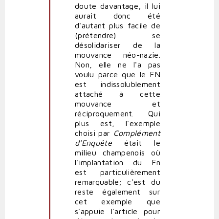
doute davantage, il lui
aurait donc été
d'autant plus facile de
(prétendre) se
désolidariser de la
mouvance néo-nazie.
Non, elle ne l'a pas
voulu parce que le FN
est indissolublement
attaché à cette
mouvance et
réciproquement. Qui
plus est, l'exemple
choisi par
Complément
d'Enquête
était le
milieu champenois où
l'implantation du Fn
est particulièrement
remarquable; c'est du
reste également sur
cet exemple que
s'appuie l'article pour