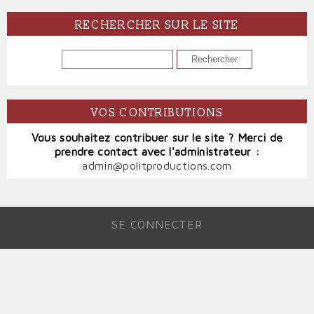
RECHERCHER SUR LE SITE
RECHERCHER
VOS CONTRIBUTIONS
Vous souhaitez contribuer sur le site ? Merci de
prendre contact avec l'administrateur :
admin@politproductions.com
SE CONNECTER
MENU
DU
COMPTE
DE