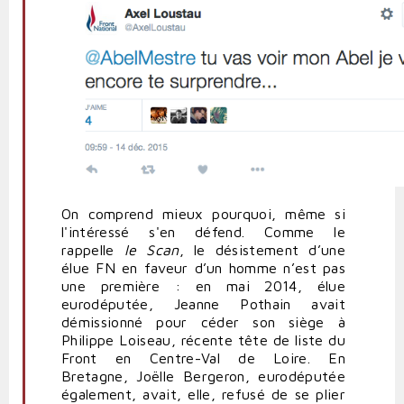
On comprend mieux pourquoi, même si
l'intéressé s'en défend.
Comme le
rappelle
le Scan
, le désistement d’une
élue FN en faveur d’un homme n’est pas
une première : en mai 2014, élue
eurodéputée, Jeanne Pothain avait
démissionné pour céder son siège à
Philippe Loiseau, récente tête de liste du
Front en Centre-Val de Loire. En
Bretagne, Joëlle Bergeron, eurodéputée
également, avait, elle, refusé de se plier