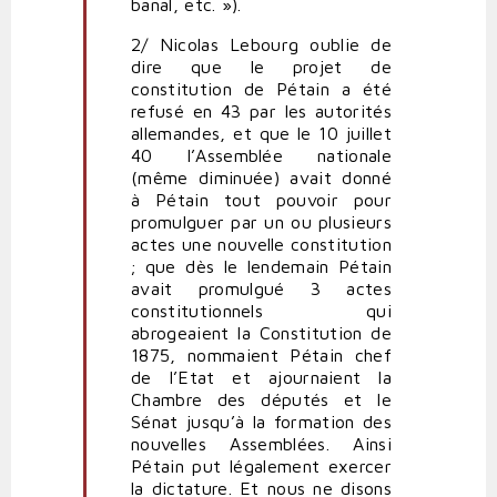
banal, etc. »).
2/ Nicolas Lebourg oublie de
dire que le projet de
constitution de Pétain a été
refusé en 43 par les autorités
allemandes, et que le 10 juillet
40 l’Assemblée nationale
(même diminuée) avait donné
à Pétain tout pouvoir pour
promulguer par un ou plusieurs
actes une nouvelle constitution
; que dès le lendemain Pétain
avait promulgué 3 actes
constitutionnels qui
abrogeaient la Constitution de
1875, nommaient Pétain chef
de l’Etat et ajournaient la
Chambre des députés et le
Sénat jusqu’à la formation des
nouvelles Assemblées. Ainsi
Pétain put légalement exercer
la dictature. Et nous ne disons