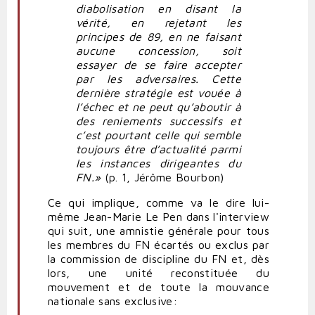
diabolisation en disant la
vérité, en rejetant les
principes de 89, en ne faisant
aucune concession, soit
essayer de se faire accepter
par les adversaires. Cette
dernière stratégie est vouée à
l’échec et ne peut qu’aboutir à
des reniements successifs et
c’est pourtant celle qui semble
toujours être d’actualité parmi
les instances dirigeantes du
FN.»
(p. 1, Jérôme Bourbon)
Ce qui implique, comme va le dire lui-
même Jean-Marie Le Pen dans l'interview
qui suit, une amnistie générale pour tous
les membres du FN écartés ou exclus par
la commission de discipline du FN et, dès
lors, une unité reconstituée du
mouvement et de toute la mouvance
nationale sans exclusive: