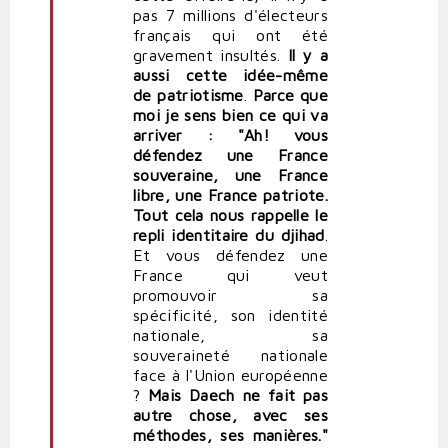
pas 7 millions d'électeurs
français qui ont été
gravement insultés.
Il y a
aussi cette idée-même
de patriotisme
.
Parce que
moi je sens bien ce qui va
arriver : "Ah! vous
défendez une France
souveraine, une France
libre, une France patriote.
Tout cela nous rappelle le
repli identitaire du djihad
.
Et vous défendez une
France qui veut
promouvoir sa
spécificité, son identité
nationale, sa
souveraineté nationale
face à l'Union européenne
?
Mais Daech ne fait pas
autre chose, avec ses
méthodes, ses manières."