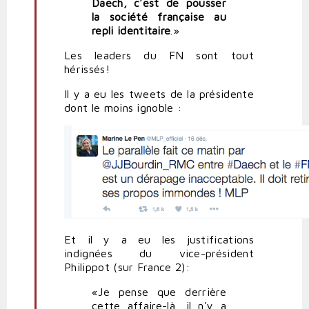
Daech, c'est de pousser
la société française au
repli identitaire
.»
Les leaders du FN sont tout
hérissés!
Il y a eu les tweets de la présidente
dont le moins ignoble :
Et il y a eu les justifications
indignées du vice-président
Philippot (sur France 2):
«Je pense que derrière
cette affaire-là, il n'y a