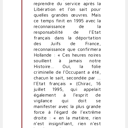
reprendre du service après la
Libération et l’on sait pour
quelles grandes œuvres. Mais
ce temps finit en 1995 avec la
reconnaissance de la
responsabilité de l’Etat
français dans la déportation
des Juifs de France,
reconnaissance que confirmera
Hollande : « Ces heures noires
souillent à jamais notre
Histoire… Oui, la folie
criminelle de l’Occupant a été,
chacun le sait, secondée par …
l’Etat français » (Chirac, 16
juillet 1995, qui appelait
également à l’esprit de
vigilance qui doit se
manifester avec la plus grande
force à l’égard de l’extrême
droite : « en la matière, rien
n’est insignifiant, rien n’est