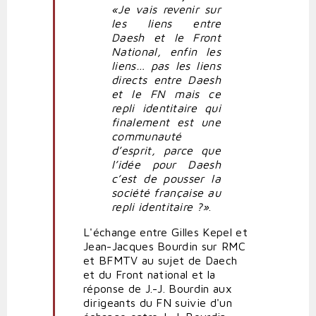
«Je vais revenir sur
les liens entre
Daesh et le Front
National, enfin les
liens… pas les liens
directs entre Daesh
et le FN mais ce
repli identitaire qui
finalement est une
communauté
d’esprit, parce que
l’idée pour Daesh
c’est de pousser la
société française au
repli identitaire ?»
.
L'échange entre Gilles Kepel et
Jean-Jacques Bourdin sur RMC
et BFMTV au sujet de Daech
et du Front national et la
réponse de J.-J. Bourdin aux
dirigeants du FN suivie d'un