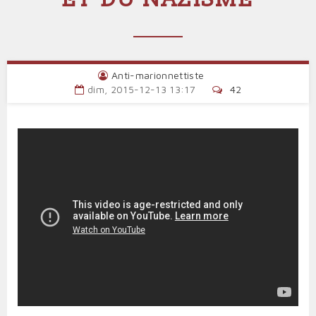
Anti-marionnettiste
dim, 2015-12-13 13:17
42