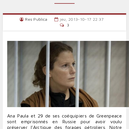
Res Publica
jeu, 2013-10-17 22:37
3
Ana Paula et 29 de ses coéquipiers de Greenpeace
sont emprisonnés en Russie pour avoir voulu
préserver l’Arctique des forages pétroliers. Notre