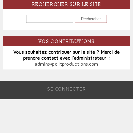
RECHERCHER SUR LE SITE
RECHERCHER
VOS CONTRIBUTIONS
Vous souhaitez contribuer sur le site ? Merci de
prendre contact avec l'administrateur :
admin@politproductions.com
SE CONNECTER
MENU
DU
COMPTE
DE
L'UTILISATEUR