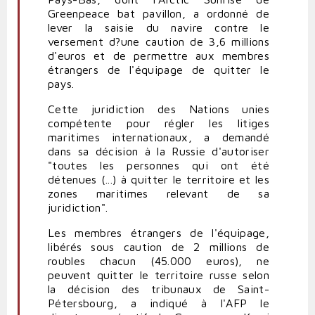
Greenpeace bat pavillon, a ordonné de
lever la saisie du navire contre le
versement d?une caution de 3,6 millions
d'euros et de permettre aux membres
étrangers de l'équipage de quitter le
pays.
Cette juridiction des Nations unies
compétente pour régler les litiges
maritimes internationaux, a demandé
dans sa décision à la Russie d'autoriser
"toutes les personnes qui ont été
détenues (...) à quitter le territoire et les
zones maritimes relevant de sa
juridiction".
Les membres étrangers de l'équipage,
libérés sous caution de 2 millions de
roubles chacun (45.000 euros), ne
peuvent quitter le territoire russe selon
la décision des tribunaux de Saint-
Pétersbourg, a indiqué à l'AFP le