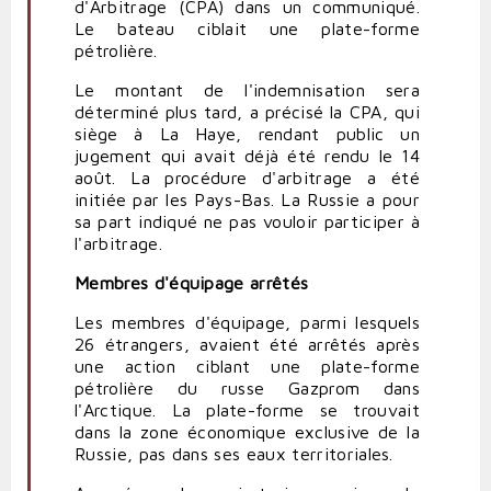
d'Arbitrage (CPA) dans un communiqué.
Le bateau ciblait une plate-forme
pétrolière.
Le montant de l'indemnisation sera
déterminé plus tard, a précisé la CPA, qui
siège à La Haye, rendant public un
jugement qui avait déjà été rendu le 14
août. La procédure d'arbitrage a été
initiée par les Pays-Bas. La Russie a pour
sa part indiqué ne pas vouloir participer à
l'arbitrage.
Membres d'équipage arrêtés
Les membres d'équipage, parmi lesquels
26 étrangers, avaient été arrêtés après
une action ciblant une plate-forme
pétrolière du russe Gazprom dans
l'Arctique. La plate-forme se trouvait
dans la zone économique exclusive de la
Russie, pas dans ses eaux territoriales.