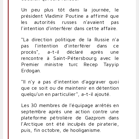
Un peu plus tôt dans la journée, le
président Vladimir Poutine a affirmé que
les autorités russes n'avaient pas
l'intention d'interférer dans cette affaire.
"La direction politique de la Russie n'a
pas l'intention d'interférer dans ce
procès", a-t-il déclaré après une
rencontre à Saint-Pétersbourg avec le
Premier ministre turc Recep Tayyip
Erdogan.
"Il n'y a pas d'intention d'aggraver quoi
que ce soit ou de maintenir en détention
quelqu'un en particulier", a-t-il ajouté.
Les 30 membres de l'équipage arrêtés en
septembre après une action contre une
plateforme pétrolière de Gazprom dans
l'Arctique ont été inculpés de piraterie,
puis, fin octobre, de hooliganisme.