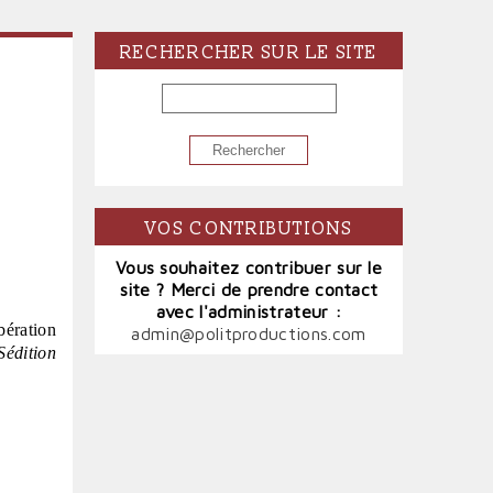
RECHERCHER SUR LE SITE
RECHERCHER
VOS CONTRIBUTIONS
Vous souhaitez contribuer sur le
site ? Merci de prendre contact
avec l'administrateur :
bération
admin@politproductions.com
Sédition