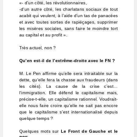
«- d’un côté, les révolutionnaires,
-d’un autre côté, les charlatans sociaux de tout
acabit qui veulent, à l’aide d’un tas de panacées
et avec toutes sortes de rapiéçages, supprimer
les misères sociales, sans faire le moindre tort
au capital et au profit ».
Très actuel, non ?
Qu’en est-il de l’extrême-droite avec le FN ?
M. Le Pen affirme qu’elle sera intraitable sur la
dette, qu’elle fera la chasse aux fraudeurs (dans
les cités). La cause de la crise c’est…
l’immigration. Elle défend le capitalisme mais,
précise-t-elle, un capitalisme rationnel. Voudrait-
elle nous faire croire qu’elle ne sait pas encore
que le capitalisme s’est internationalisé depuis
quelque temps ?
Quelques mots sur
Le Front de Gauche et le