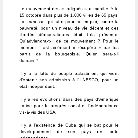
Le mouvement des « indignés » a manifesté le
15 octobre dans plus de 1.000 villes de 65 pays.
La jeunesse qui lutte pour un emploi, contre la
pauvreté, pour un niveau de vie décent et des
libertés démocratiques était très présente.
Qu’adviendra-t-il de ce mouvement ? Pour le
moment il est aisément « récupéré » par les
partis de la bourgeoisie. Qu’en sera-t-il
demain ?
Il y a la lutte du peuple palestinien, qui vient
d’obtenir son admission à l’UNESCO, pour un
état indépendant.
Il y a les évolutions dans des pays d’Amérique
Latine pour le progrès social et l’indépendance
vis-à-vis des USA.
Il y a l’existence de Cuba qui se bat pour le
développement de son pays en toute
indépendance.