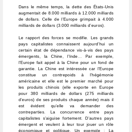
Dans le même temps, la dette des États-Unis
augmentait de 8.000 milliards à 12.000 milliards
de dollars. Celle de l’Europe grimpait à 4.000
milliards de dollars (3.000 milliards d’euros).
Le rapport des forces se modifie. Les grands
pays capitalistes connaissent aujourd’hui un
certain état de dépendance vis-à-vis des pays
émergents, la Chine, l’Inde… Par exemple,
l’Europe fait appel à la Chine pour un fond de
garantie. La Chine est intéressée car l’Europe
constitue un contrepoids à l’hégémonie
américaine et elle est le premier marché pour
les produits chinois (elle exporte en Europe
pour 380 milliards de dollars (275 milliards
d’euros) de ses produits chaque année) mais il
est évident qu’elle va demander des
contreparties. La concurrence entre pays
capitalistes s’aiguise fortement. D’autres pays
émergent et veulent à leur tour jouer un rôle
économique et politique. Un exemple : La