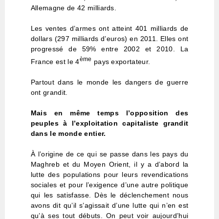
Allemagne de 42 milliards.
Les ventes d’armes ont atteint 401 milliards de
dollars (297 milliards d’euros) en 2011. Elles ont
progressé de 59% entre 2002 et 2010. La
ème
France est le 4
pays exportateur.
Partout dans le monde les dangers de guerre
ont grandit.
Mais en même temps l’opposition des
peuples à l’exploitation capitaliste grandit
dans le monde entier.
À l’origine de ce qui se passe dans les pays du
Maghreb et du Moyen Orient, il y a d’abord la
lutte des populations pour leurs revendications
sociales et pour l’exigence d’une autre politique
qui les satisfasse. Dès le déclenchement nous
avons dit qu’il s’agissait d’une lutte qui n’en est
qu’à ses tout débuts. On peut voir aujourd’hui