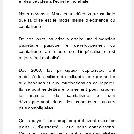
et des peuples à l’échelle mondiale.
Nous devons à Marx cette découverte capitale
que la crise est le mode même d’existence du
capitalisme.
De nos jours, sa crise a atteint une dimension
planétaire puisque le développement du
capitalisme au stade de l’impérialisme est
aujourd’hui globalisé.
Dès 2008, les principaux capitalistes ont
mobilisé des milliers de milliards pour permettre
aux banques et aux multinationales de repartir.
Ils se sont endettés énormément pour assurer
le maintien du capitalisme et son
développement dans des conditions toujours
plus compliquées.
Qui a payé ? Les peuples qui doivent subir les
plans « d’austérité » que nous connaissons.
Car, pour assurer leurs profits, les capitalistes