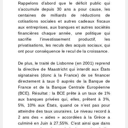
Rappelons d’abord que le déficit public qui
s’accumule depuis 30 ans a pour cause, les
centaines de milliards de réductions de
cotisations sociales et autres cadeaux fiscaux
aux entreprises, aux banques et autres sociétés
financières chaque année, une politique qui
sacrifie l’investissement productif, les
privatisations, les reculs des acquis sociaux, qui
ont pour conséquence le recul de la croissance.
De plus, le traité de Lisbonne (en 2001) reprend
la directive de Maastricht qui interdit aux États
signataires (donc à la France) de se financer
directement à taux 0 auprès de la Banque de
France et de la Banque Centrale Européenne
(BCE). Résultat : la BCE prête à un taux de 1%
aux banques privées qui, elles, prêtent à 3%,
5%, 10% aux États, quand ce n’est pas pour
atteindre des taux usuraires. Le niveau record à
2 ans des « aides » accordées à la Grèce a
culminé en Juin à 27,55%. C’est ainsi que dans