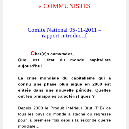
« COMMUNISTES
Comité National 05-11-2011 –
rapport introductif
C
her(e)s camarades,
Quel est l’état du monde capitaliste
aujourd’hui
La crise mondiale du capitalisme qui a
connu une phase plus aigüe en 2008 est
entrée dans une nouvelle période. Quelles
ont les principales caractéristiques ?
Depuis 2009 le Produit Intérieur Brut (PIB) de
tous les pays du monde a stagné ou régressé
pour la première fois depuis la seconde guerre
mondiale…