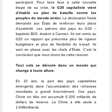
participent. Pour faire face à cette nouvelle
étape de sa crise,
le G20 capitaliste vient
d’établir un plan de bataille contre les
peuples du monde entier.
La déclaration finale
demande aux États de renforcer leurs plans
d’austérité. Les patrons des pays du G20 –
baptisés B20- étaient à Cannes. Ils ont remis au
G20 un rapport qui préconise plus de rigueur
budgétaire et plus de flexibilité du travail. Ils
sont en phase avec les chefs d’États. C’est la
conclusion que nous tirons de cette réunion.
Tout cela se déroule dans un monde qui
change à toute allure.
En 10 ans, la part des pays capitalistes
émergents dans l’accumulation des richesses
mondiales a grandi énormément. Ces pays,
Chine en tête ont accumulé 6.200 milliards de
dollars de réserve. La Chine à elle seule a
2.648milliards.