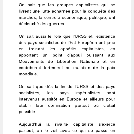
On sait que les groupes capitalistes qui se
livrent une lutte acharnée pour la conquête des
marchés, le contrôle économique, politique, ont
déclenché des guerres.
On sait aussi le rôle que l’URSS et l’existence
des pays socialistes de l’Est Européen ont joué
en freinant les appétits capitalistes, en
apportant un point d’appui puissant aux
Mouvements de Libération Nationale et en
contribuant fortement au maintien de la paix
mondiale.
On sait que dès la fin de l’URSS et des pays
socialistes, les pays impérialistes sont
intervenus aussitôt en Europe et ailleurs pour
établir leur domination partout où c’était
possible.
Aujourd’hui la rivalité capitaliste s’exerce
partout, on le voit avec ce qui se passe en