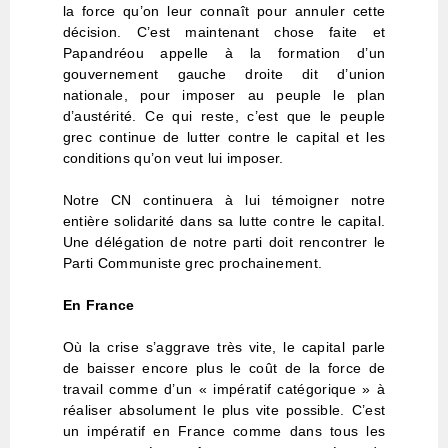
la force qu’on leur connaît pour annuler cette
décision. C’est maintenant chose faite et
Papandréou appelle à la formation d’un
gouvernement gauche droite dit d’union
nationale, pour imposer au peuple le plan
d’austérité. Ce qui reste, c’est que le peuple
grec continue de lutter contre le capital et les
conditions qu’on veut lui imposer.
Notre CN continuera à lui témoigner notre
entière solidarité dans sa lutte contre le capital.
Une délégation de notre parti doit rencontrer le
Parti Communiste grec prochainement.
En France
Où la crise s’aggrave très vite, le capital parle
de baisser encore plus le coût de la force de
travail comme d’un « impératif catégorique » à
réaliser absolument le plus vite possible. C’est
un impératif en France comme dans tous les