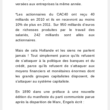
versées aux entreprises la même année.
*Les actionnaires du CAC40 ont reçu 40
milliards en 2010 et ils en recevront au moins
10% de plus en 2011. Sur 950 milliards d’euros
de richesses produites par le travail des
salariés, 242 milliards sont allés aux
actionnaires.
Mais de cela Hollande et les siens ne parlent
jamais ! Tout simplement parce qu’ils refusent
de s’attaquer à la politique des banques et du
crédit, parce qu’ils refusent de s’attaquer aux
moyens financiers et monétaires énormes dont
les grands groupes capitalistes disposent, de
s’attaquer au système capitaliste.
En 1890 dans une préface à une nouvelle
édition du manifeste du parti communiste parue
après la disparition de Marx, Engels écrit :