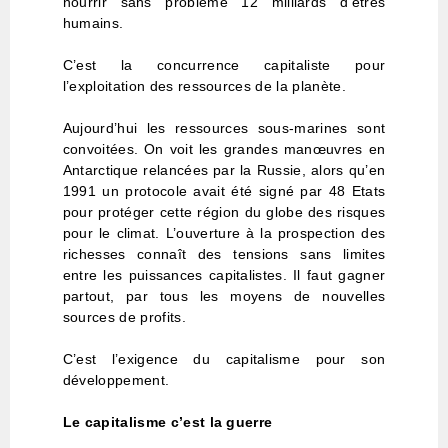
nourrir sans problème 12 milliards d’êtres
humains.
C’est la concurrence capitaliste pour
l’exploitation des ressources de la planète.
Aujourd’hui les ressources sous-marines sont
convoitées. On voit les grandes manœuvres en
Antarctique relancées par la Russie, alors qu’en
1991 un protocole avait été signé par 48 Etats
pour protéger cette région du globe des risques
pour le climat. L’ouverture à la prospection des
richesses connaît des tensions sans limites
entre les puissances capitalistes. Il faut gagner
partout, par tous les moyens de nouvelles
sources de profits.
C’est l’exigence du capitalisme pour son
développement.
Le capitalisme c’est la guerre