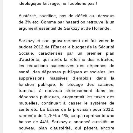
idéologique fait rage, ne l’oublions pas !
Austérité, sacrifice, pas de déficit au- dessous
de 3% etc. Comme par hasard on retrouve là un
argument essentiel de Sarkozy et de Hollande.
Sarkozy et son gouvernement ont fait voter le
budget 2012 de l’État et le budget de la Sécurité
Sociale, caractérisés par un premier plan
d’austérité, qui après la réforme des retraites,
les réductions successives des dépenses de
santé, des dépenses publiques et sociales, les
suppressions massives d’emplois dans la
fonction publique, le blocage des salaires,
tranchait à nouveau sérieusement dans les
dépenses publiques, augmentait les taxes des
mutuelles, continuait à casser le système de
santé etc. La baisse de la prévision pour 2012,
ramenée de 1,75% à 1%, ce qui représente une
baisse de 44%, Sarkozy a annoncé aussitôt un
nouveau plan d’austérité, qui pèsera encore