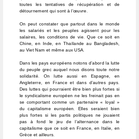
toutes les tentatives de récupération et de
détournement qui sont à l’œuvre.
On peut constater que partout dans le monde
les salariés et les peuples agissent pour les
salaires, les conditions de vie. Que ce soit en
Chine, en Inde, en Thaïlande au Bangladesh,
au Viet Nam et même aux USA.
Dans les pays européens notons d’abord la lutte
du peuple grec auquel nous disons toute notre
solidarité. On lutte aussi en Espagne, en
Angleterre, en France et dans d’autres pays.
Des luttes qui pourraient être bien plus fortes si
le syndicalisme européen ne les freinait pas en
se comportant comme un partenaire « loyal »
du capitalisme européen. Elles seraient bien
plus fortes si les partis politiques ne jouaient
pas à fond le jeu de l’alternance dans le
capitalisme que ce soit en France, en Italie, en
Grèce et ailleurs.