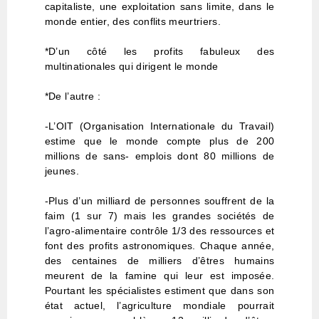
capitaliste, une exploitation sans limite, dans le
monde entier, des conflits meurtriers.
*D’un côté les profits fabuleux des
multinationales qui dirigent le monde
*De l’autre :
-L’OIT (Organisation Internationale du Travail)
estime que le monde compte plus de 200
millions de sans- emplois dont 80 millions de
jeunes.
-Plus d’un milliard de personnes souffrent de la
faim (1 sur 7) mais les grandes sociétés de
l’agro-alimentaire contrôle 1/3 des ressources et
font des profits astronomiques. Chaque année,
des centaines de milliers d’êtres humains
meurent de la famine qui leur est imposée.
Pourtant les spécialistes estiment que dans son
état actuel, l’agriculture mondiale pourrait