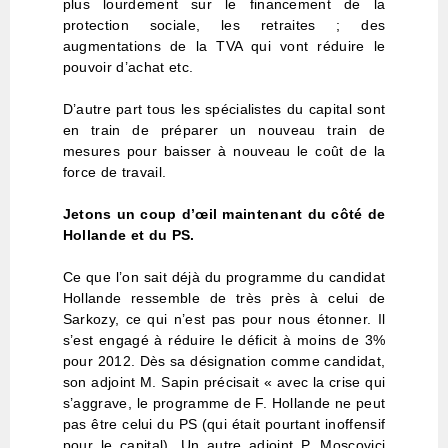
plus lourdement sur le financement de la
protection sociale, les retraites ; des
augmentations de la TVA qui vont réduire le
pouvoir d’achat etc.
D’autre part tous les spécialistes du capital sont
en train de préparer un nouveau train de
mesures pour baisser à nouveau le coût de la
force de travail.
Jetons un coup d’œil maintenant du côté de
Hollande et du PS.
Ce que l’on sait déjà du programme du candidat
Hollande ressemble de très près à celui de
Sarkozy, ce qui n’est pas pour nous étonner. Il
s’est engagé à réduire le déficit à moins de 3%
pour 2012. Dès sa désignation comme candidat,
son adjoint M. Sapin précisait « avec la crise qui
s’aggrave, le programme de F. Hollande ne peut
pas être celui du PS (qui était pourtant inoffensif
pour le capital). Un autre adjoint P. Moscovici