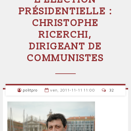
PRÉSIDENTIELLE :
CHRISTOPHE
RICERCHI,
DIRIGEANT DE
COMMUNISTES
politpro
ven, 2011-11-11 11:00
32