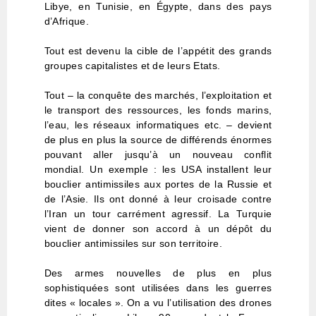
Libye, en Tunisie, en Égypte, dans des pays
d’Afrique.
Tout est devenu la cible de l’appétit des grands
groupes capitalistes et de leurs Etats.
Tout – la conquête des marchés, l’exploitation et
le transport des ressources, les fonds marins,
l’eau, les réseaux informatiques etc. – devient
de plus en plus la source de différends énormes
pouvant aller jusqu’à un nouveau conflit
mondial. Un exemple : les USA installent leur
bouclier antimissiles aux portes de la Russie et
de l’Asie. Ils ont donné à leur croisade contre
l’Iran un tour carrément agressif. La Turquie
vient de donner son accord à un dépôt du
bouclier antimissiles sur son territoire.
Des armes nouvelles de plus en plus
sophistiquées sont utilisées dans les guerres
dites « locales ». On a vu l’utilisation des drones