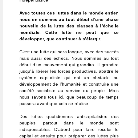
Avec toutes ces luttes dans le monde entier,
nous en sommes au tout début d’une phase
nouvelle de la lutte des classes à l’échelle
mondiale. Cette lutte ne peut que se
développer, que continuer à s’élargir.
C’est une lutte qui sera longue, avec des succès
mais aussi des échecs. Nous sommes au tout
début d’un mouvement qui grandira. Il grandira
jusqu’à libérer les forces productives, abattre le
système capitaliste qui est un obstacle au
développement de l’humanité et construire une
société socialiste au service du peuple. Mais
nous savons tous ici, que beaucoup de temps
passera avant que cela se réalise.
Des luttes quotidiennes anticapitalistes des
peuples, partout dans le monde sont
indispensables. D’abord pour faire reculer le
capital et ensuite pour préparer des luttes plus