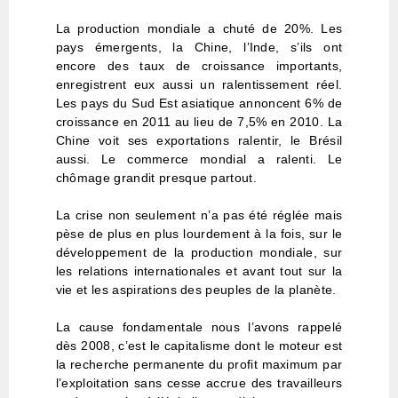
La production mondiale a chuté de 20%. Les
pays émergents, la Chine, l’Inde, s’ils ont
encore des taux de croissance importants,
enregistrent eux aussi un ralentissement réel.
Les pays du Sud Est asiatique annoncent 6% de
croissance en 2011 au lieu de 7,5% en 2010. La
Chine voit ses exportations ralentir, le Brésil
aussi. Le commerce mondial a ralenti. Le
chômage grandit presque partout.
La crise non seulement n’a pas été réglée mais
pèse de plus en plus lourdement à la fois, sur le
développement de la production mondiale, sur
les relations internationales et avant tout sur la
vie et les aspirations des peuples de la planète.
La cause fondamentale nous l’avons rappelé
dès 2008, c’est le capitalisme dont le moteur est
la recherche permanente du profit maximum par
l’exploitation sans cesse accrue des travailleurs