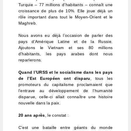
Turquie – 77 millions d’habitants – connaît une
croissance de plus de 10%. Elle joue déjà un
rôle important dans tout le Moyen-Orient et le
Maghreb.
Nous avons eu déjà l’occasion de parler des
pays d’Amérique Latine et de la Russie.
Ajoutons le Vietnam et ses 80 millions
d’habitants, les pays arabes dont nous
reparlerons.
Quand l’URSS et le socialisme dans les pays
de l’Est Européen ont disparu
, tous les
promoteurs du capitalisme proclamaient que
l’entrave au développement de l’humanité
disparue, celle-ci allait connaître une histoire
nouvelle dans la paix.
20 ans après
, le constat :
C’est une bataille entre géants du monde