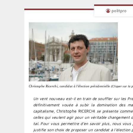
politpro
Christophe Ricerchi, candidat à l'élection présidentielle
(Cliquer sur la 
Un vent nouveau est-il en train de souffler sur les Pré
définitivement vouée à subir la domination des m
capitalisme,
Christophe RICERCHI
se présente comme le
celles qui veulent agir pour un véritable changement d
tal. Pour vous permettre d'en savoir plus, nous vous 
justifie son choix de proposer un candidat à l'élection 