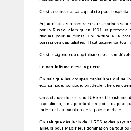
C’est la concurrence capitaliste pour l’exploita
Aujourd’hui les ressources sous-marines sont
par la Russie, alors qu’en 1991 un protocole 
risques pour le climat. L’ouverture à la pro
puissances capitalistes. Il faut gagner partout
C’est l’exigence du capitalisme pour son déve
Le capitalisme c’est la guerre
On sait que les groupes capitalistes qui se l
économique, politique, ont déclenché des guer
On sait aussi le rôle que l’URSS et l’existence 
capitalistes, en apportant un point d’appui 
fortement au maintien de la paix mondiale.
On sait que dès la fin de l’URSS et des pays so
ailleurs pour établir leur domination partout où 