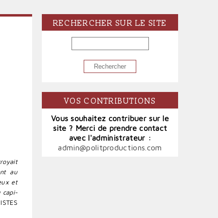
RECHERCHER SUR LE SITE
RECHERCHER
VOS CONTRIBUTIONS
Vous souhaitez contribuer sur le
site ? Merci de prendre contact
avec l'administrateur :
admin@politproductions.com
royait
ent au
eux et
 capi­
ISTES