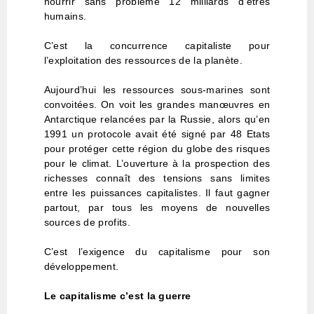
nourrir sans problème 12 milliards d’êtres
humains.
C’est la concurrence capitaliste pour
l’exploitation des ressources de la planète.
Aujourd’hui les ressources sous-marines sont
convoitées. On voit les grandes manœuvres en
Antarctique relancées par la Russie, alors qu’en
1991 un protocole avait été signé par 48 Etats
pour protéger cette région du globe des risques
pour le climat. L’ouverture à la prospection des
richesses connaît des tensions sans limites
entre les puissances capitalistes. Il faut gagner
partout, par tous les moyens de nouvelles
sources de profits.
C’est l’exigence du capitalisme pour son
développement.
Le capitalisme c’est la guerre