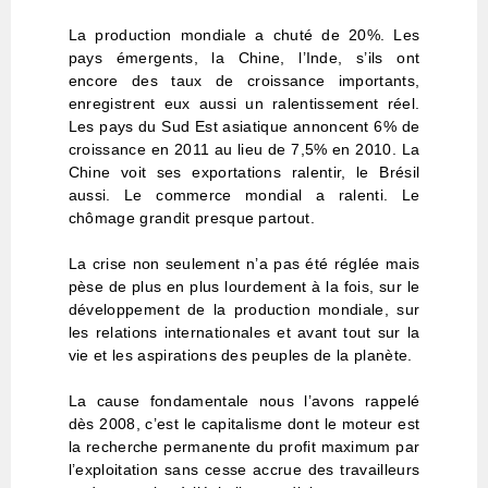
La production mondiale a chuté de 20%. Les
pays émergents, la Chine, l’Inde, s’ils ont
encore des taux de croissance importants,
enregistrent eux aussi un ralentissement réel.
Les pays du Sud Est asiatique annoncent 6% de
croissance en 2011 au lieu de 7,5% en 2010. La
Chine voit ses exportations ralentir, le Brésil
aussi. Le commerce mondial a ralenti. Le
chômage grandit presque partout.
La crise non seulement n’a pas été réglée mais
pèse de plus en plus lourdement à la fois, sur le
développement de la production mondiale, sur
les relations internationales et avant tout sur la
vie et les aspirations des peuples de la planète.
La cause fondamentale nous l’avons rappelé
dès 2008, c’est le capitalisme dont le moteur est
la recherche permanente du profit maximum par
l’exploitation sans cesse accrue des travailleurs