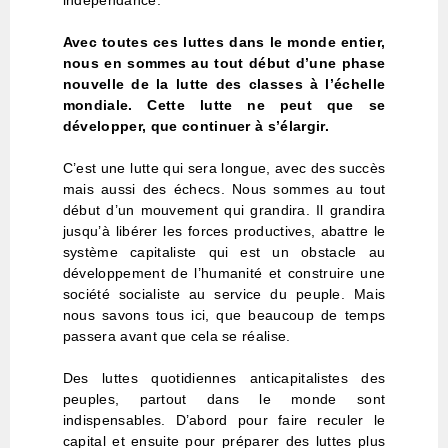
Avec toutes ces luttes dans le monde entier,
nous en sommes au tout début d’une phase
nouvelle de la lutte des classes à l’échelle
mondiale. Cette lutte ne peut que se
développer, que continuer à s’élargir.
C’est une lutte qui sera longue, avec des succès
mais aussi des échecs. Nous sommes au tout
début d’un mouvement qui grandira. Il grandira
jusqu’à libérer les forces productives, abattre le
système capitaliste qui est un obstacle au
développement de l’humanité et construire une
société socialiste au service du peuple. Mais
nous savons tous ici, que beaucoup de temps
passera avant que cela se réalise.
Des luttes quotidiennes anticapitalistes des
peuples, partout dans le monde sont
indispensables. D’abord pour faire reculer le
capital et ensuite pour préparer des luttes plus