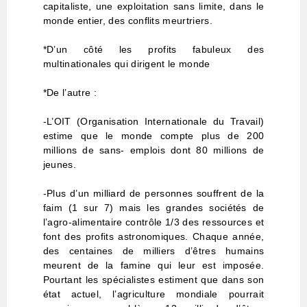
capitaliste, une exploitation sans limite, dans le
monde entier, des conflits meurtriers.
*D’un côté les profits fabuleux des
multinationales qui dirigent le monde
*De l’autre :
-L’OIT (Organisation Internationale du Travail)
estime que le monde compte plus de 200
millions de sans- emplois dont 80 millions de
jeunes.
-Plus d’un milliard de personnes souffrent de la
faim (1 sur 7) mais les grandes sociétés de
l’agro-alimentaire contrôle 1/3 des ressources et
font des profits astronomiques. Chaque année,
des centaines de milliers d’êtres humains
meurent de la famine qui leur est imposée.
Pourtant les spécialistes estiment que dans son
état actuel, l’agriculture mondiale pourrait