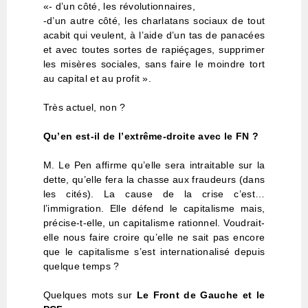
«- d’un côté, les révolutionnaires,
-d’un autre côté, les charlatans sociaux de tout
acabit qui veulent, à l’aide d’un tas de panacées
et avec toutes sortes de rapiéçages, supprimer
les misères sociales, sans faire le moindre tort
au capital et au profit ».
Très actuel, non ?
Qu’en est-il de l’extrême-droite avec le FN ?
M. Le Pen affirme qu’elle sera intraitable sur la
dette, qu’elle fera la chasse aux fraudeurs (dans
les cités). La cause de la crise c’est…
l’immigration. Elle défend le capitalisme mais,
précise-t-elle, un capitalisme rationnel. Voudrait-
elle nous faire croire qu’elle ne sait pas encore
que le capitalisme s’est internationalisé depuis
quelque temps ?
Quelques mots sur
Le Front de Gauche et le