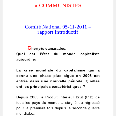
« COMMUNISTES
Comité National 05-11-2011 –
rapport introductif
C
her(e)s camarades,
Quel est l’état du monde capitaliste
aujourd’hui
La crise mondiale du capitalisme qui a
connu une phase plus aigüe en 2008 est
entrée dans une nouvelle période. Quelles
ont les principales caractéristiques ?
Depuis 2009 le Produit Intérieur Brut (PIB) de
tous les pays du monde a stagné ou régressé
pour la première fois depuis la seconde guerre
mondiale…