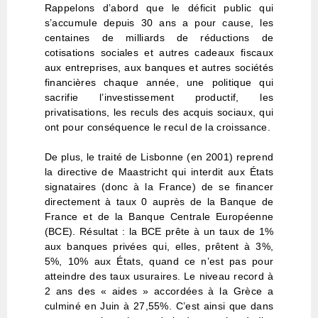
Rappelons d’abord que le déficit public qui
s’accumule depuis 30 ans a pour cause, les
centaines de milliards de réductions de
cotisations sociales et autres cadeaux fiscaux
aux entreprises, aux banques et autres sociétés
financières chaque année, une politique qui
sacrifie l’investissement productif, les
privatisations, les reculs des acquis sociaux, qui
ont pour conséquence le recul de la croissance.
De plus, le traité de Lisbonne (en 2001) reprend
la directive de Maastricht qui interdit aux États
signataires (donc à la France) de se financer
directement à taux 0 auprès de la Banque de
France et de la Banque Centrale Européenne
(BCE). Résultat : la BCE prête à un taux de 1%
aux banques privées qui, elles, prêtent à 3%,
5%, 10% aux États, quand ce n’est pas pour
atteindre des taux usuraires. Le niveau record à
2 ans des « aides » accordées à la Grèce a
culminé en Juin à 27,55%. C’est ainsi que dans