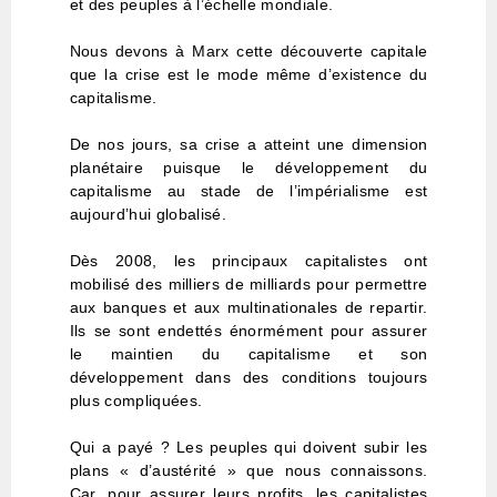
et des peuples à l’échelle mondiale.
Nous devons à Marx cette découverte capitale
que la crise est le mode même d’existence du
capitalisme.
De nos jours, sa crise a atteint une dimension
planétaire puisque le développement du
capitalisme au stade de l’impérialisme est
aujourd’hui globalisé.
Dès 2008, les principaux capitalistes ont
mobilisé des milliers de milliards pour permettre
aux banques et aux multinationales de repartir.
Ils se sont endettés énormément pour assurer
le maintien du capitalisme et son
développement dans des conditions toujours
plus compliquées.
Qui a payé ? Les peuples qui doivent subir les
plans « d’austérité » que nous connaissons.
Car, pour assurer leurs profits, les capitalistes