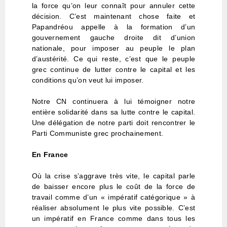
la force qu’on leur connaît pour annuler cette
décision. C’est maintenant chose faite et
Papandréou appelle à la formation d’un
gouvernement gauche droite dit d’union
nationale, pour imposer au peuple le plan
d’austérité. Ce qui reste, c’est que le peuple
grec continue de lutter contre le capital et les
conditions qu’on veut lui imposer.
Notre CN continuera à lui témoigner notre
entière solidarité dans sa lutte contre le capital.
Une délégation de notre parti doit rencontrer le
Parti Communiste grec prochainement.
En France
Où la crise s’aggrave très vite, le capital parle
de baisser encore plus le coût de la force de
travail comme d’un « impératif catégorique » à
réaliser absolument le plus vite possible. C’est
un impératif en France comme dans tous les