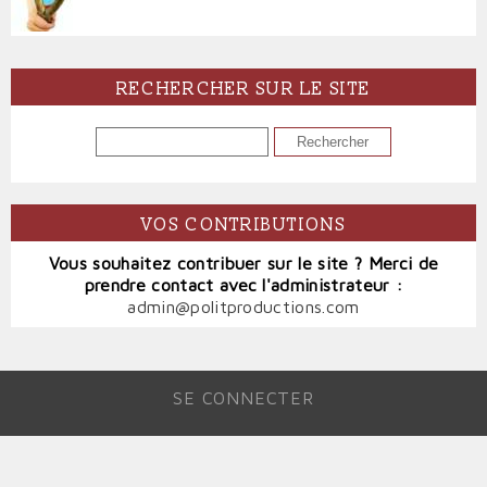
RECHERCHER SUR LE SITE
RECHERCHER
VOS CONTRIBUTIONS
Vous souhaitez contribuer sur le site ? Merci de
prendre contact avec l'administrateur :
admin@politproductions.com
SE CONNECTER
MENU
DU