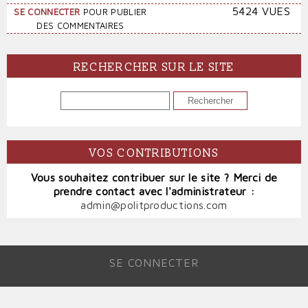
5424 VUES
SE CONNECTER
POUR PUBLIER
DES COMMENTAIRES
RECHERCHER SUR LE SITE
RECHERCHER
VOS CONTRIBUTIONS
Vous souhaitez contribuer sur le site ? Merci de
prendre contact avec l'administrateur :
admin@politproductions.com
SE CONNECTER
MENU
DU