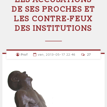
DE SES PROCHES ET
LES CONTRE-FEUX
DES INSTITUTIONS
Prof
ven, 2013-05-17 22:46
27