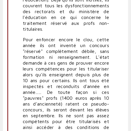
couvrent tous les dysfonctionnements
des rectorats et du ministère de
l'éducation en ce qui concerne le
traitement réservé aux profs non-
titulaires.
Pour enfoncer encore le clou, cette
année ils ont inventé un concours
"réservé" complètement débile, sans
formation ni renseignement. L'état
demande à ces gens de prouver encore
leurs compétences pour les titulariser
alors qu'ils enseignent depuis plus de
10 ans pour certains. Ils ont tous été
inspectés et reconduits d'année en
année...... De toute façon si ces
"pauvres" profs (1400 euros après 10
ans d'ancienneté) ratent ce pseudo-
concours, ils seront devant les élèves
en septembre. Ils ne sont pas assez
compétents pour être titularisés et
ainsi accéder à des conditions de