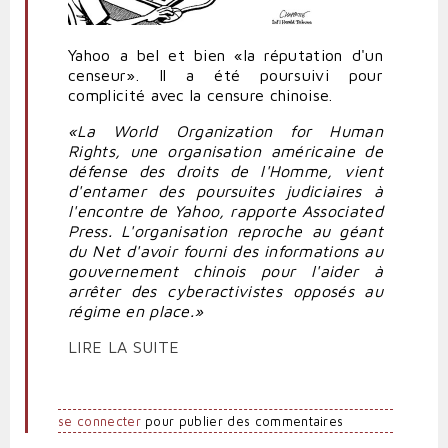
Yahoo a bel et bien «la réputation d'un
censeur». Il a été poursuivi pour
complicité avec la censure chinoise.
«La World Organization for Human
Rights, une organisation américaine de
défense des droits de l'Homme, vient
d'entamer des poursuites judiciaires à
l'encontre de Yahoo, rapporte Associated
Press. L'organisation reproche au géant
du Net d'avoir fourni des informations au
gouvernement chinois pour l'aider à
arrêter des cyberactivistes opposés au
régime en place.»
LIRE LA SUITE
se connecter
pour publier des commentaires