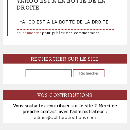
YAHOO EST À LA BOTTE DE LA
DROITE
YAHOO EST A LA BOTTE DE LA DROITE
se connecter
pour publier des commentaires
RECHERCHER SUR LE SITE
RECHERCHER
VOS CONTRIBUTIONS
Vous souhaitez contribuer sur le site ? Merci de
prendre contact avec l'administrateur :
admin@politproductions.com