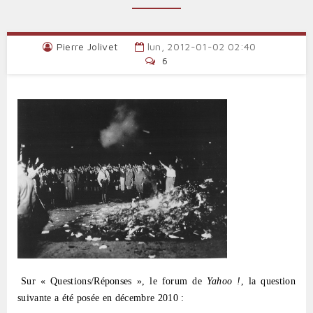
Pierre Jolivet
lun, 2012-01-02 02:40
6
Sur « Questions/Réponses », le forum de
Yahoo !
, la question
suivante a été posée en décembre 2010 :