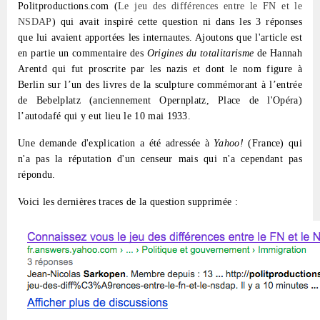
Politproductions.com (
Le jeu des différences entre le FN et le
NSDAP
) qui avait inspiré cette question ni dans les 3 réponses
que lui avaient apportées les internautes. Ajoutons que l'article est
en partie un commentaire des
Origines du totalitarisme
de Hannah
Arentd qui fut proscrite par les nazis et dont le nom figure à
Berlin sur l’un des livres de la sculpture commémorant à l’entrée
de Bebelplatz (anciennement Opernplatz, Place de l'Opéra)
l’autodafé qui y eut lieu le 10 mai 1933.
Une demande d'explication a été adressée à
Yahoo
!
(France) qui
n'a pas la réputation d'un censeur mais qui n'a cependant pas
répondu.
Voici les dernières traces de la question supprimée :