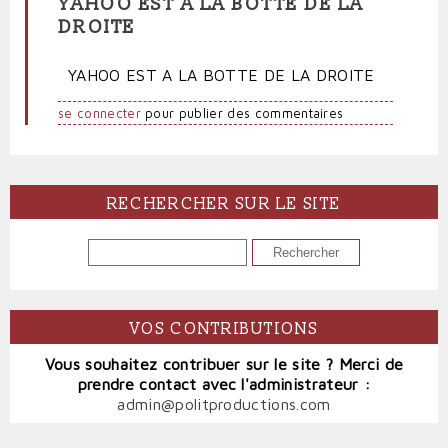
YAHOO EST À LA BOTTE DE LA
DROITE
YAHOO EST A LA BOTTE DE LA DROITE
se connecter
pour publier des commentaires
RECHERCHER SUR LE SITE
RECHERCHER
VOS CONTRIBUTIONS
Vous souhaitez contribuer sur le site ? Merci de
prendre contact avec l'administrateur :
admin@politproductions.com