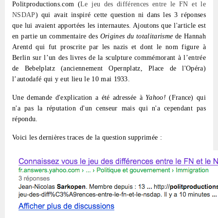
Politproductions.com (
Le jeu des différences entre le FN et le
NSDAP
) qui avait inspiré cette question ni dans les 3 réponses
que lui avaient apportées les internautes. Ajoutons que l'article est
en partie un commentaire des
Origines du totalitarisme
de Hannah
Arentd qui fut proscrite par les nazis et dont le nom figure à
Berlin sur l’un des livres de la sculpture commémorant à l’entrée
de Bebelplatz (anciennement Opernplatz, Place de l'Opéra)
l’autodafé qui y eut lieu le 10 mai 1933.
Une demande d'explication a été adressée à
Yahoo
!
(France) qui
n'a pas la réputation d'un censeur mais qui n'a cependant pas
répondu.
Voici les dernières traces de la question supprimée :