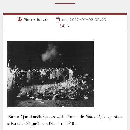
Pierre Jolivet
lun, 2012-01-02 02:40
6
Sur « Questions/Réponses », le forum de
Yahoo !
, la question
suivante a été posée en décembre 2010 :