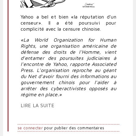
Yahoo a bel et bien «la réputation d'un
censeur». Il a été poursuivi pour
complicité avec la censure chinoise.
«La World Organization for Human
Rights, une organisation américaine de
défense des droits de l'Homme, vient
d'entamer des poursuites judiciaires à
l'encontre de Yahoo, rapporte Associated
Press. L'organisation reproche au géant
du Net d'avoir fourni des informations au
gouvernement chinois pour l'aider à
arrêter des cyberactivistes opposés au
régime en place.»
LIRE LA SUITE
se connecter
pour publier des commentaires