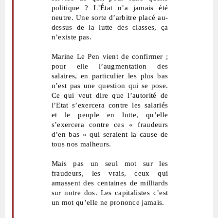
politique ? L’État n’a jamais été
neutre. Une sorte d’arbitre placé au-
dessus de la lutte des classes, ça
n’existe pas.
Marine Le Pen vient de confirmer ;
pour elle l’augmentation des
salaires, en particulier les plus bas
n’est pas une question qui se pose.
Ce qui veut dire que l’autorité de
l’Etat s’exercera contre les salariés
et le peuple en lutte, qu’elle
s’exercera contre ces « fraudeurs
d’en bas » qui seraient la cause de
tous nos malheurs.
Mais pas un seul mot sur les
fraudeurs, les vrais, ceux qui
amassent des centaines de milliards
sur notre dos. Les capitalistes c’est
un mot qu’elle ne prononce jamais.