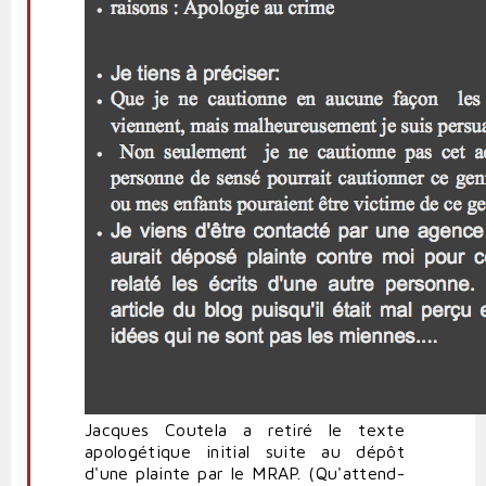
Jacques Coutela a retiré le texte
apologétique initial suite au dépôt
d'une plainte par le MRAP. (Qu'attend-