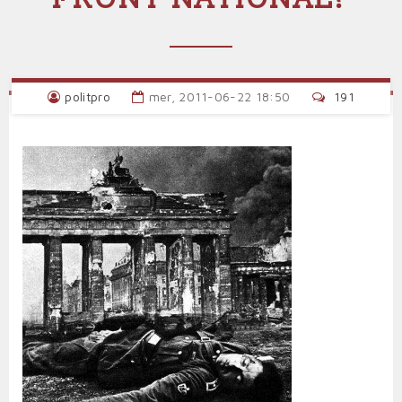
politpro
mer, 2011-06-22 18:50
191