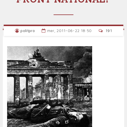
politpro
mer, 2011-06-22 18:50
191