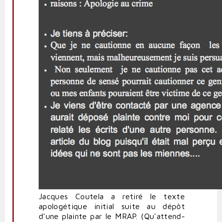
Jacques Coutela a retiré le texte
apologétique initial suite au dépôt
d'une plainte par le MRAP. (Qu'attend-