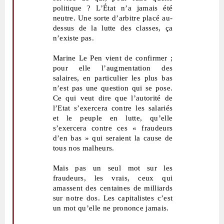
politique ? L’État n’a jamais été
neutre. Une sorte d’arbitre placé au-
dessus de la lutte des classes, ça
n’existe pas.
Marine Le Pen vient de confirmer ;
pour elle l’augmentation des
salaires, en particulier les plus bas
n’est pas une question qui se pose.
Ce qui veut dire que l’autorité de
l’Etat s’exercera contre les salariés
et le peuple en lutte, qu’elle
s’exercera contre ces « fraudeurs
d’en bas » qui seraient la cause de
tous nos malheurs.
Mais pas un seul mot sur les
fraudeurs, les vrais, ceux qui
amassent des centaines de milliards
sur notre dos. Les capitalistes c’est
un mot qu’elle ne prononce jamais.