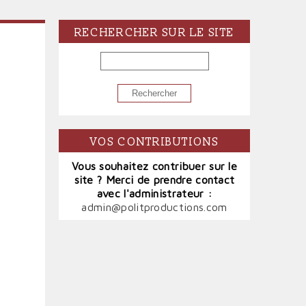
RECHERCHER SUR LE SITE
RECHERCHER
VOS CONTRIBUTIONS
Vous souhaitez contribuer sur le
site ? Merci de prendre contact
avec l'administrateur :
admin@politproductions.com