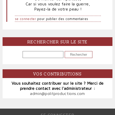
Car si vous voulez faire la guerre,
Payez-la de votre peau !
se connecter
pour publier des commentaires
RECHERCHER SUR LE SITE
RECHERCHER
VOS CONTRIBUTIONS
Vous souhaitez contribuer sur le site ? Merci de
prendre contact avec l'administrateur :
admin@politproductions.com