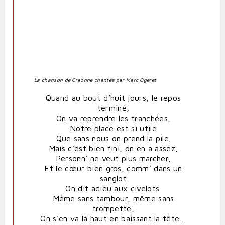
La chanson de Craonne chantée par Marc Ogeret
Quand au bout d’huit jours, le repos
terminé,
On va reprendre les tranchées,
Notre place est si utile
Que sans nous on prend la pile.
Mais c’est bien fini, on en a assez,
Personn’ ne veut plus marcher,
Et le cœur bien gros, comm’ dans un
sanglot
On dit adieu aux civelots.
Même sans tambour, même sans
trompette,
On s’en va là haut en baissant la tête…