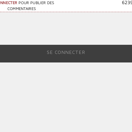
623
ONNECTER
POUR PUBLIER DES
COMMENTAIRES
SE CONNECTER