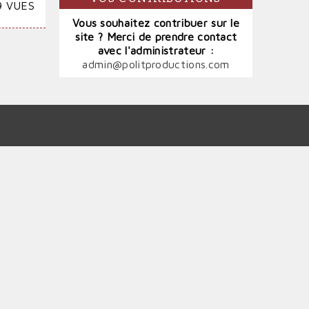
9 VUES
Vous souhaitez contribuer sur le
site ? Merci de prendre contact
avec l'administrateur :
admin@politproductions.com