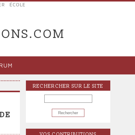
ER
ÉCOLE
IONS.COM
ORUM
RECHERCHER SUR LE SITE
RECHERCHER
 DE
VOS CONTRIBUTIONS