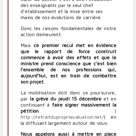
des enseignants par le seul chef
d'établissement et la mise entre ses
mains de nos évolutions de carrière.
Donc les raisons fondamentales de notre
action demeurent.
Mais
ce premier recul met en évidence
que le rapport de force construit
commence à avoir des effets et que le
ministre prend conscience que c’est bien
l’ensemble de nos professions qui,
aujourd’hui, est en train de combattre
son projet.
La mobilisation doit donc se poursuivre,
par
la grève du jeudi 15 décembre
et en
continuant à
faire signer massivement la
pétition
(
http://retraitduprojetevaluation.net/
) en
la diffusant largement autour de vous.
Nous appelons aussi à mettre en place