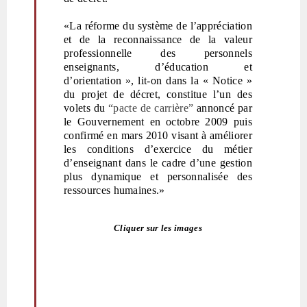
«La réforme du système de l’appréciation
et de la reconnaissance de la valeur
professionnelle des personnels
enseignants, d’éducation et
d’orientation », lit-on dans la « Notice »
du projet de décret, constitue l’un des
volets du
“pacte de carrière”
annoncé par
le Gouvernement en octobre 2009 puis
confirmé en mars 2010 visant à améliorer
les conditions d’exercice du métier
d’enseignant dans le cadre d’une gestion
plus dynamique et personnalisée des
ressources humaines.
»
Cliquer sur les images