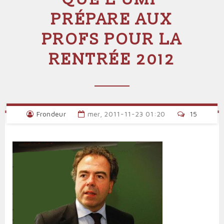
PRÉPARE AUX
PROFS POUR LA
RENTRÉE 2012
Frondeur
mer, 2011-11-23 01:20
15