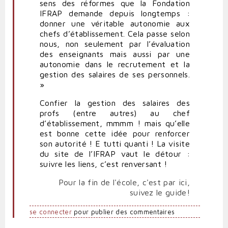
sens des réformes que la Fondation
IFRAP demande depuis longtemps :
donner une véritable autonomie aux
chefs d’établissement. Cela passe selon
nous, non seulement par l’évaluation
des enseignants mais aussi par une
autonomie dans le recrutement et la
gestion des salaires de ses personnels.
»
Confier la gestion des salaires des
profs (entre autres) au chef
d’établissement, mmmm ! mais qu’elle
est bonne cette idée pour renforcer
son autorité ! E tutti quanti ! La visite
du site de l’IFRAP vaut le détour :
suivre les liens, c’est renversant !
Pour la fin de l'école, c'est par ici,
suivez le guide!
se connecter
pour publier des commentaires