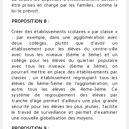
être prises en charge par les familles, comme la
loi le prévoit.
PROPOSITION 8 :
Créer des établissements scolaires « par classe »
: par exemple, dans une agglomération avec
deux collèges, plutôt que d’avoir un
établissement pour les élèves du centre-ville
avec tous les niveaux (6ème à 3ème) et un
collège pour les élèves du quartier populaire
avec tous les niveaux (6ème à 3ème), on
pourrait mettre en place des établissements par
classes ; un établissement regroupant tous les
élèves de 6ème-5ème de l’agglomération, un
autre tous les élèves de 4ème-3ème. Ce
système de regroupement des élèves par
tranche d’âge permet d’ailleurs une plus grande
sécurité pour les élèves les plus jeunes, facilite
le travail de surveillance et permet d'examiner
une nouvelle globalisation des moyens.
PROPOSITION 9 :