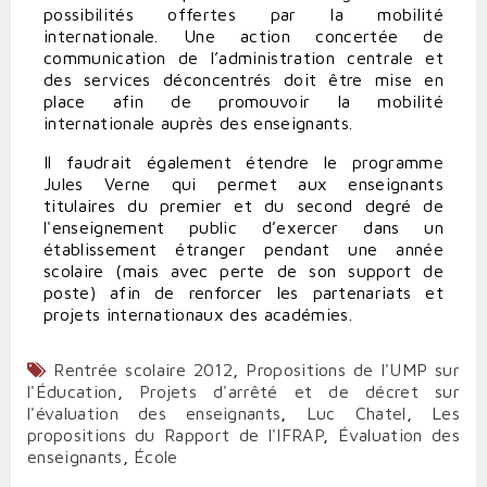
possibilités offertes par la mobilité
internationale. Une action concertée de
communication de l’administration centrale et
des services déconcentrés doit être mise en
place afin de promouvoir la mobilité
internationale auprès des enseignants.
Il faudrait également étendre le programme
Jules Verne qui permet aux enseignants
titulaires du premier et du second degré de
l'enseignement public d’exercer dans un
établissement étranger pendant une année
scolaire (mais avec perte de son support de
poste) afin de renforcer les partenariats et
projets internationaux des académies.
Rentrée scolaire 2012
,
Propositions de l'UMP sur
l'Éducation
,
Projets d'arrêté et de décret sur
l'évaluation des enseignants
,
Luc Chatel
,
Les
propositions du Rapport de l'IFRAP
,
Évaluation des
enseignants
,
École