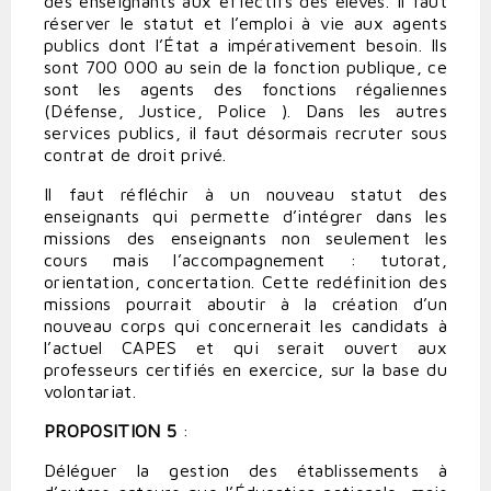
des enseignants aux effectifs des élèves. Il faut
réserver le statut et l’emploi à vie aux agents
publics dont l’État a impérativement besoin. Ils
sont 700 000 au sein de la fonction publique, ce
sont les agents des fonctions régaliennes
(Défense, Justice, Police ). Dans les autres
services publics, il faut désormais recruter sous
contrat de droit privé.
Il faut réfléchir à un nouveau statut des
enseignants qui permette d’intégrer dans les
missions des enseignants non seulement les
cours mais l’accompagnement : tutorat,
orientation, concertation. Cette redéfinition des
missions pourrait aboutir à la création d’un
nouveau corps qui concernerait les candidats à
l’actuel CAPES et qui serait ouvert aux
professeurs certifiés en exercice, sur la base du
volontariat.
PROPOSITION 5
:
Déléguer la gestion des établissements à