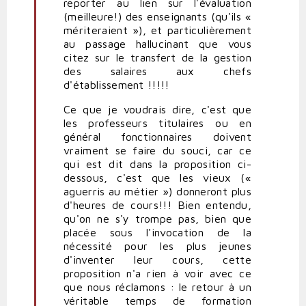
reporter au lien sur l'évaluation
(meilleure!) des enseignants (qu'ils «
mériteraient »), et particulièrement
au passage hallucinant que vous
citez sur le transfert de la gestion
des salaires aux chefs
d'établissement !!!!!
Ce que je voudrais dire, c'est que
les professeurs titulaires ou en
général fonctionnaires doivent
vraiment se faire du souci, car ce
qui est dit dans la proposition ci-
dessous, c'est que les vieux («
aguerris au métier ») donneront plus
d'heures de cours!!! Bien entendu,
qu'on ne s'y trompe pas, bien que
placée sous l'invocation de la
nécessité pour les plus jeunes
d'inventer leur cours, cette
proposition n'a rien à voir avec ce
que nous réclamons : le retour à un
véritable temps de formation