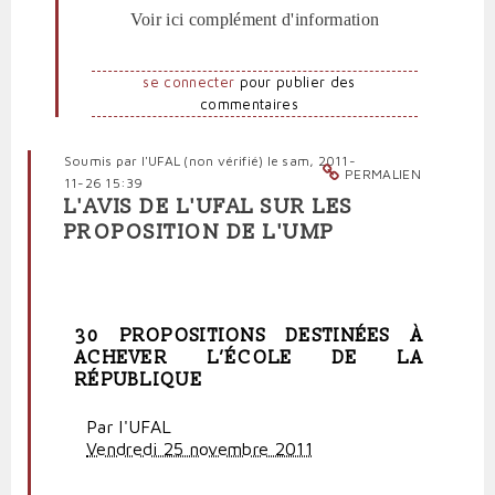
Voir ici complément d'information
se connecter
pour publier des
commentaires
Soumis par
l'UFAL (non vérifié)
le sam, 2011-
PERMALIEN
11-26 15:39
L'AVIS DE L'UFAL SUR LES
PROPOSITION DE L'UMP
30 PROPOSITIONS DESTINÉES À
ACHEVER L’ÉCOLE DE LA
RÉPUBLIQUE
Par l'UFAL
Vendredi 25 novembre 2011