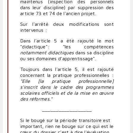
maintenus (inspection des personnels
dans leur discipline) par suppression des
article 73 et 74 de l'ancien projet.
Sur l'arrêté deux modifications sont
intervenus :
Dans l'article 5 a été rajouté le mot
"didactique": "les compétences
notamment didactiques
dans sa discipline
ou ses domaines d'apprentissage".
Toujours dans l'article 5, il est rajouté
concernant la pratique professionnelles :
"Elle [la pratique professionnelle]
s'inscrit dans le cadre des programmes
scolaires officiels et de la mise en œuvre
des réformes."
__________________
Si le bougé sur la période transitoire est
important, rien ne bouge sur ce qui est le
cœur du dossier c'est à dire l'évaluation