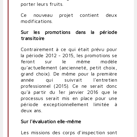
porter leurs fruits.
Ce nouveau projet contient deux
modifications.
Sur les promotions dans la période
transitoire
Contrairement à ce qui était prévu pour
la période 2012 - 2015, les promotions se
feront sur le même modèle
qu'actuellement (ancienneté, petit choix,
grand choix). De même pour la première
année qui suivrait l'entretien
professionnel (2015). Ce ne serait donc
qu'à partir du 1er janvier 2016 que le
processus serait mis en place pour une
période exceptionnellement limitée à
deux ans.
Sur l'évaluation elle-même
Les missions des corps d'inspection sont