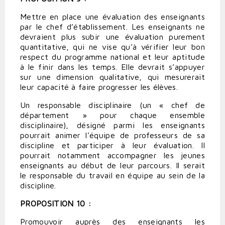
Mettre en place une évaluation des enseignants
par le chef d’établissement. Les enseignants ne
devraient plus subir une évaluation purement
quantitative, qui ne vise qu’à vérifier leur bon
respect du programme national et leur aptitude
à le finir dans les temps. Elle devrait s’appuyer
sur une dimension qualitative, qui mesurerait
leur capacité à faire progresser les élèves.
Un responsable disciplinaire (un « chef de
département » pour chaque ensemble
disciplinaire), désigné parmi les enseignants
pourrait animer l’équipe de professeurs de sa
discipline et participer à leur évaluation. Il
pourrait notamment accompagner les jeunes
enseignants au début de leur parcours. Il serait
le responsable du travail en équipe au sein de la
discipline.
PROPOSITION 10 :
Promouvoir auprès des enseignants les