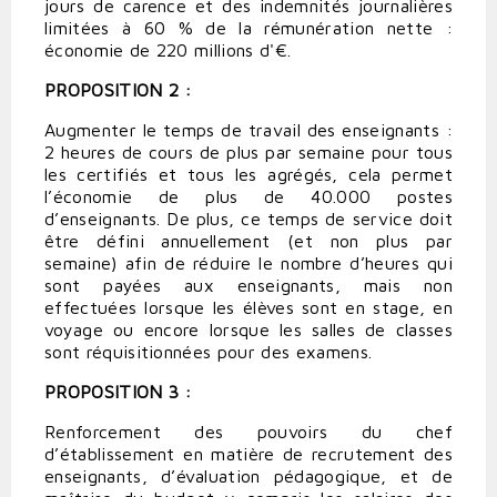
jours de carence et des indemnités journalières
limitées à 60 % de la rémunération nette :
économie de 220 millions d'€.
PROPOSITION 2 :
Augmenter le temps de travail des enseignants :
2 heures de cours de plus par semaine pour tous
les certifiés et tous les agrégés, cela permet
l’économie de plus de 40.000 postes
d’enseignants. De plus, ce temps de service doit
être défini annuellement (et non plus par
semaine) afin de réduire le nombre d’heures qui
sont payées aux enseignants, mais non
effectuées lorsque les élèves sont en stage, en
voyage ou encore lorsque les salles de classes
sont réquisitionnées pour des examens.
PROPOSITION 3 :
Renforcement des pouvoirs du chef
d’établissement en matière de recrutement des
enseignants, d’évaluation pédagogique, et de