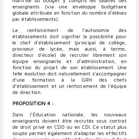
maîtrise du budget y compris les salaires des
enseignants (via une enveloppe budgétaire
globale attribuée en fonction du nombre d’élèves
par établissements).
Le renforcement de l’autonomie des
établissements doit signifier la possibilité pour
le chef d’établissement (principal de collège,
proviseur de lycée, mais aussi, à terme,
directeur d’école) de recruter librement son
équipe enseignante et d’administration, en
fonction du projet de son établissement. Une
telle évolution doit naturellement s’accompagner
d’une formation à la GRH des chefs
d’établissement et un renforcement de l’équipe
de direction.
PROPOSITION 4 :
Dans l’Éducation nationale, les nouveaux
enseignants doivent être recrutés sous contrat
de droit privé en CDD ou en CDI. Ce statut plus
souple permet également d’adapter les effectifs