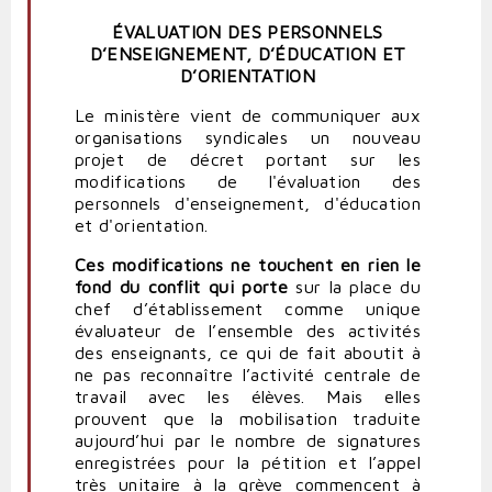
ÉVALUATION DES PERSONNELS
D’ENSEIGNEMENT, D’ÉDUCATION ET
D’ORIENTATION
Le ministère vient de communiquer aux
organisations syndicales un nouveau
projet de décret portant sur les
modifications de l'évaluation des
personnels d'enseignement, d'éducation
et d'orientation.
Ces modifications ne touchent en rien le
fond du conflit qui porte
sur la place du
chef d’établissement comme unique
évaluateur de l’ensemble des activités
des enseignants, ce qui de fait aboutit à
ne pas reconnaître l’activité centrale de
travail avec les élèves. Mais elles
prouvent que la mobilisation traduite
aujourd’hui par le nombre de signatures
enregistrées pour la pétition et l’appel
très unitaire à la grève commencent à