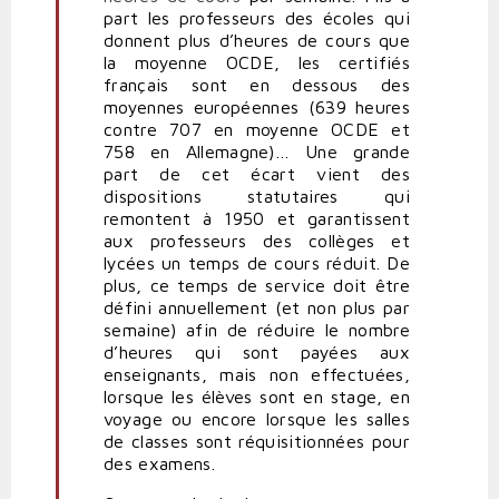
part les professeurs des écoles qui
donnent plus d’heures de cours que
la moyenne OCDE, les certifiés
français sont en dessous des
moyennes européennes (639 heures
contre 707 en moyenne OCDE et
758 en Allemagne)… Une grande
part de cet écart vient des
dispositions statutaires qui
remontent à 1950 et garantissent
aux professeurs des collèges et
lycées un temps de cours réduit. De
plus, ce temps de service doit être
défini annuellement (et non plus par
semaine) afin de réduire le nombre
d’heures qui sont payées aux
enseignants, mais non effectuées,
lorsque les élèves sont en stage, en
voyage ou encore lorsque les salles
de classes sont réquisitionnées pour
des examens.