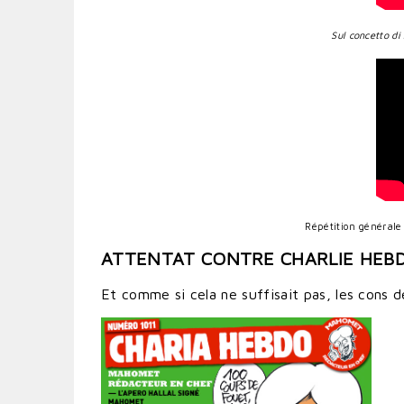
Sul concetto di 
Répétition générale
ATTENTAT CONTRE CHARLIE HEB
Et comme si cela ne suffisait pas, les cons d