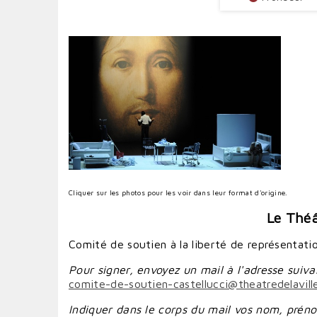
Cliquer sur les photos pour les voir dans leur format d'origine.
Le Théâ
Comité de soutien à la liberté de représentat
Pour signer, envoyez un mail à l'adresse suiva
comite-de-soutien-castellucci@theatredelavill
Indiquer dans le corps du mail vos nom, prénom