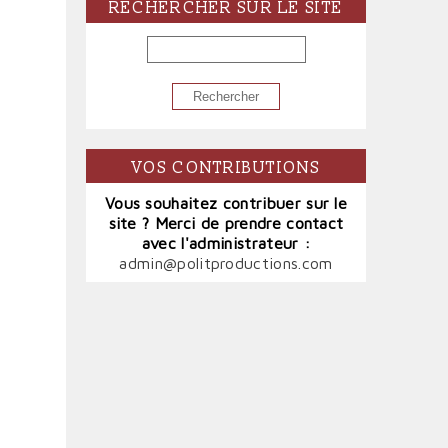
RECHERCHER SUR LE SITE
RECHERCHER
VOS CONTRIBUTIONS
Vous souhaitez contribuer sur le
site ? Merci de prendre contact
avec l'administrateur :
admin@politproductions.com