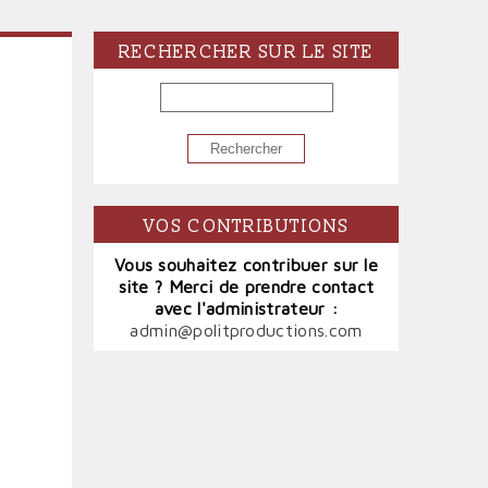
RECHERCHER SUR LE SITE
RECHERCHER
VOS CONTRIBUTIONS
Vous souhaitez contribuer sur le
site ? Merci de prendre contact
avec l'administrateur :
admin@politproductions.com