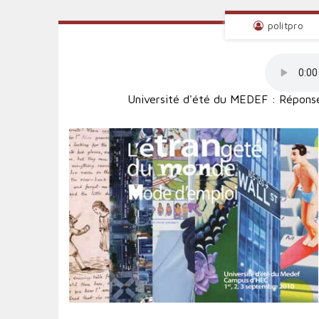
politpro
Université d'été du MEDEF : Réponse 