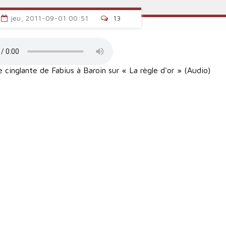
jeu, 2011-09-01 00:51
13
cinglante de Fabius à Baroin sur « La règle d'or » (Audio)