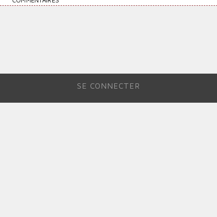
COMMENTAIRES
SE CONNECTER