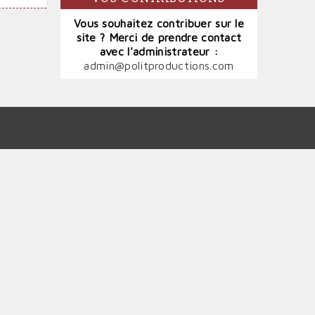
Vous souhaitez contribuer sur le
site ? Merci de prendre contact
avec l'administrateur :
admin@politproductions.com