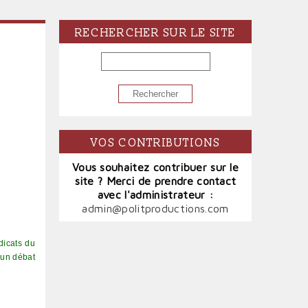
RECHERCHER SUR LE SITE
RECHERCHER
VOS CONTRIBUTIONS
Vous souhaitez contribuer sur le
site ? Merci de prendre contact
avec l'administrateur :
admin@politproductions.com
dicats du
 un débat