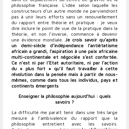
philosophie française. L’idée selon laquelle les
constructeurs d’un autre monde ne parviendront
pas à unir leurs efforts sans un renouvellement
du rapport entre théorie et pratique : je veux
dire inclure le point de vue de la pratique dans la
théorie, et non l’inverse, commence à devenir
une évidence mondiale.
Je crois savoir qu’après
un demi-siècle d’indépendance l’antiétatisme
africain a grandi, l’aspiration à une paix africaine
multi-continentale et négociée s’est confortée.
Ce n’est ni par l’Etat autoritaire, ni par l’action
du « plus fort » qu’il faut travailler à cette
révolution dans la pensée mais à partir de nous-
mêmes, comme dans tous les individus, pays et
continents émergents
.
Enseigner la philosophie aujourd’hui : quels
savoirs ?
La difficulté me paraît tenir dans une très large
mesure à l’ambivalence du rapport que la
philosophie entretient avec les savoirs.