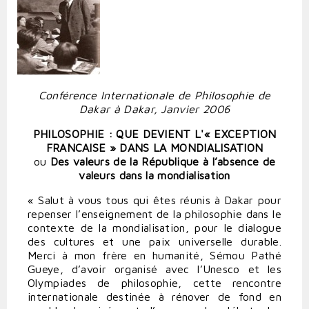
Conférence Internationale de Philosophie de
Dakar à Dakar, Janvier 2006
PHILOSOPHIE : QUE DEVIENT L'« EXCEPTION
FRANCAISE » DANS LA MONDIALISATION
ou
Des valeurs de la République à l’absence de
valeurs dans la mondialisation
« Salut à vous tous qui êtes réunis à Dakar pour
repenser l’enseignement de la philosophie dans le
contexte de la mondialisation, pour le dialogue
des cultures et une paix universelle durable.
Merci à mon frère en humanité, Sémou Pathé
Gueye, d’avoir organisé avec l’Unesco et les
Olympiades de philosophie, cette rencontre
internationale destinée à rénover de fond en