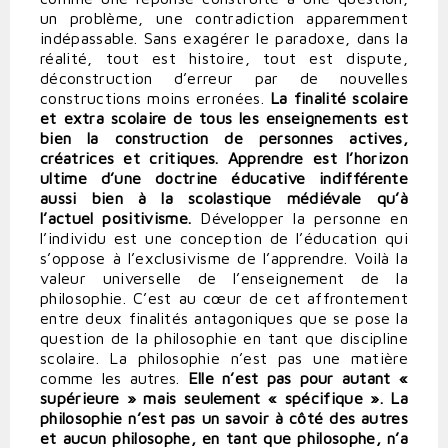
un problème, une contradiction apparemment
indépassable. Sans exagérer le paradoxe, dans la
réalité, tout est histoire, tout est dispute,
déconstruction d’erreur par de nouvelles
constructions moins erronées.
La finalité scolaire
et extra scolaire de tous les enseignements est
bien la construction de personnes actives,
créatrices et critiques. Apprendre est l’horizon
ultime d’une doctrine éducative indifférente
aussi bien à la scolastique médiévale qu’à
l’actuel positivisme.
Développer la personne en
l’individu est une conception de l’éducation qui
s’oppose à l’exclusivisme de l’apprendre. Voilà la
valeur universelle de l’enseignement de la
philosophie. C’est au cœur de cet affrontement
entre deux finalités antagoniques que se pose la
question de la philosophie en tant que discipline
scolaire. La philosophie n’est pas une matière
comme les autres.
Elle n’est pas pour autant «
supérieure » mais seulement « spécifique ». La
philosophie n’est pas un savoir à côté des autres
et aucun philosophe, en tant que philosophe, n’a