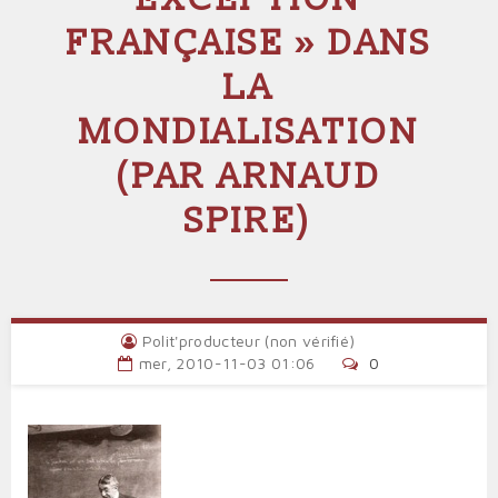
FRANÇAISE » DANS
LA
MONDIALISATION
(PAR ARNAUD
SPIRE)
Polit'producteur (non vérifié)
mer, 2010-11-03 01:06
0