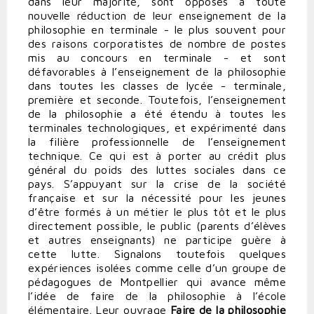
dans leur majorité, sont opposés à toute
nouvelle réduction de leur enseignement de la
philosophie en terminale - le plus souvent pour
des raisons corporatistes de nombre de postes
mis au concours en terminale - et sont
défavorables à l’enseignement de la philosophie
dans toutes les classes de lycée - terminale,
première et seconde. Toutefois, l’enseignement
de la philosophie a été étendu à toutes les
terminales technologiques, et expérimenté dans
la filière professionnelle de l’enseignement
technique. Ce qui est à porter au crédit plus
général du poids des luttes sociales dans ce
pays. S’appuyant sur la crise de la société
française et sur la nécessité pour les jeunes
d’être formés à un métier le plus tôt et le plus
directement possible, le public (parents d’élèves
et autres enseignants) ne participe guère à
cette lutte. Signalons toutefois quelques
expériences isolées comme celle d’un groupe de
pédagogues de Montpellier qui avance même
l’idée de faire de la philosophie à l’école
élémentaire. Leur ouvrage
Faire de la philosophie