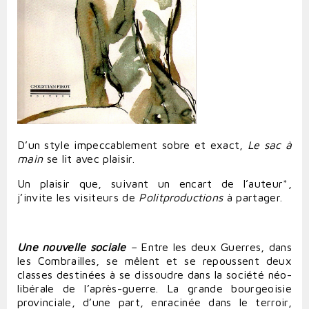
D’un style impeccablement sobre et exact,
Le sac à
main
se lit avec plaisir.
Un plaisir que, suivant un encart de l’auteur
*
,
j’invite les visiteurs de
Politproductions
à partager.
Une nouvelle sociale
–
Entre les deux Guerres, dans
les Combrailles, se mêlent et se repoussent deux
classes destinées à se dissoudre dans la société néo-
libérale de l’après-guerre. La grande bourgeoisie
provinciale, d’une part, enracinée dans le terroir,