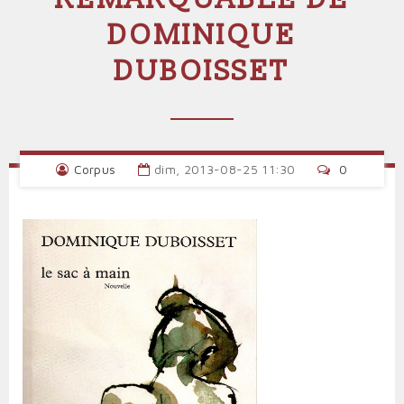
DOMINIQUE
DUBOISSET
Corpus
dim, 2013-08-25 11:30
0