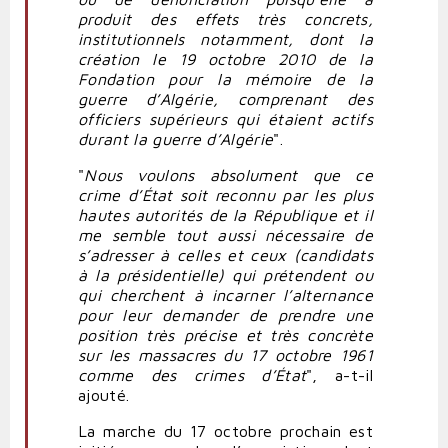
produit des effets très concrets,
institutionnels notamment, dont la
création le 19 octobre 2010 de la
Fondation pour la mémoire de la
guerre d’Algérie, comprenant des
officiers supérieurs qui étaient actifs
durant la guerre d’Algérie
".
"
Nous voulons absolument que ce
crime d’État soit reconnu par les plus
hautes autorités de la République et il
me semble tout aussi nécessaire de
s’adresser à celles et ceux (candidats
à la présidentielle) qui prétendent ou
qui cherchent à incarner l’alternance
pour leur demander de prendre une
position très précise et très concrète
sur les massacres du 17 octobre 1961
comme des crimes d’État
", a-t-il
ajouté.
La marche du 17 octobre prochain est