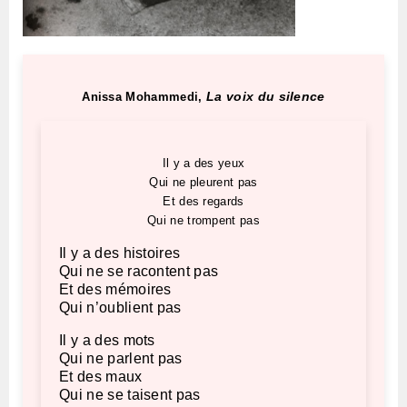
La voix du silence
Anissa Mohammedi,
Il y a des yeux
Qui ne pleurent pas
Et des regards
Qui ne trompent pas
Il y a des histoires
Qui ne se racontent pas
Et des mémoires
Qui n’oublient pas
Il y a des mots
Qui ne parlent pas
Et des maux
Qui ne se taisent pas