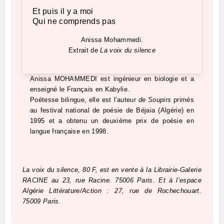
Et puis il y a moi
Qui ne comprends pas
Anissa Mohammedi.
Extrait de
La voix du silence
Anissa MOHAMMEDI est ingénieur en biologie et a
enseigné le Français en Kabylie.
Poétesse bilingue, elle est l’auteur
de Soupirs
primés
au festival national de poésie de Béjaia (Algérie) en
1995 et a obtenu un deuxième prix de poésie en
langue française en 1998.
La voix du silence, 80 F, est en vente à la Librairie-Galerie
RACINE au 23, rue Racine. 75006 Paris. Et à l’espace
Algérie Littérature/Action : 27, rue de Rochechouart.
75009 Paris.