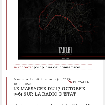
se connecter
pour publier des commentaires
Soumis par
Le petit écouteur
le jeu, 2013-
PERMALIEN
10-24 23:50
LE MASSACRE DU 17 OCTOBRE
1961 SUR LA RADIO D'ETAT