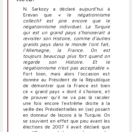
N. Sarkozy a déclaré aujourd’hui à
Erevan que
« le négationnisme
collectif est pire encore que le
négationnisme individuel. La Turquie
qui est un grand pays s’honorerait à
revisiter son Histoire, comme d’autres
grands pays dans le monde l’ont fait,
l’Allemagne, la France. On est
toujours beaucoup plus fort quand on
regarde son Histoire. Et le
négationnisme n’est pas acceptable »
.
Fort bien, mais alors l’occasion est
donnée au Président de la République
de démontrer que la France est bien
ce « grand pays » dont il s'honore, et
de prouver qu’il ne va pas là racoler
une fois encore l’extrême droite à la
veille des Présidentielles en (se) posant
en donneur de leçons à la Turquie. On
se souvient en effet que peu avant les
élections de 2007 il avait déclaré que