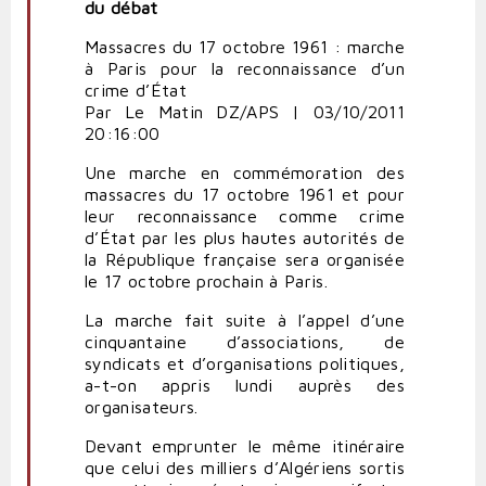
du débat
Massacres du 17 octobre 1961 : marche
à Paris pour la reconnaissance d’un
crime d’État
Par Le Matin DZ/APS | 03/10/2011
20:16:00
Une marche en commémoration des
massacres du 17 octobre 1961 et pour
leur reconnaissance comme crime
d’État par les plus hautes autorités de
la République française sera organisée
le 17 octobre prochain à Paris.
La marche fait suite à l’appel d’une
cinquantaine d’associations, de
syndicats et d’organisations politiques,
a-t-on appris lundi auprès des
organisateurs.
Devant emprunter le même itinéraire
que celui des milliers d’Algériens sortis