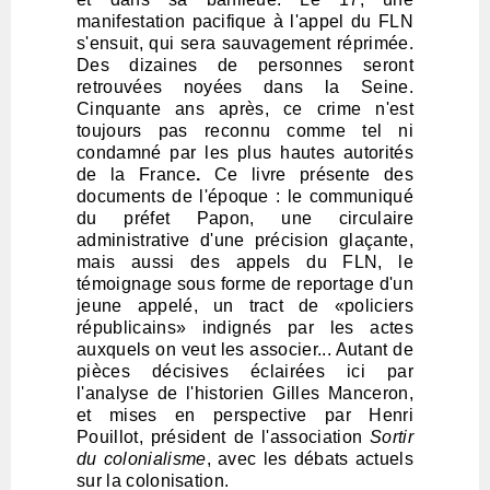
manifestation pacifique à l'appel du FLN
s'ensuit, qui sera sauvagement réprimée.
Des dizaines de personnes seront
retrouvées noyées dans la Seine.
Cinquante ans après, ce crime n'est
toujours pas reconnu comme tel ni
condamné par les plus hautes autorités
de la France
.
Ce livre présente des
documents de l'époque : le communiqué
du préfet Papon, une circulaire
administrative d'une précision glaçante,
mais aussi des appels du FLN, le
témoignage sous forme de reportage d'un
jeune appelé, un tract de «policiers
républicains» indignés par les actes
auxquels on veut les associer... Autant de
pièces décisives éclairées ici par
l'analyse de l'historien Gilles Manceron,
et mises en perspective par Henri
Pouillot, président de l'association
Sortir
du colonialisme
, avec les débats actuels
sur la colonisation.