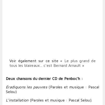
Voir également sur ce site
« Le plus grand de
tous les blaireaux... c'est Bernard Arnault »
Deux chansons du dernier CD de Penboc'h :
Éradiquons les pauvres
(Paroles et musique : Pascal
Selou)
L’installation
(Paroles et musique : Pascal Selou).