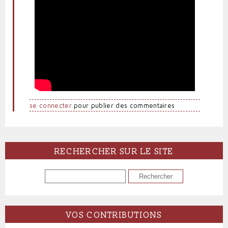
se connecter
pour publier des commentaires
RECHERCHER SUR LE SITE
RECHERCHER
VOS CONTRIBUTIONS