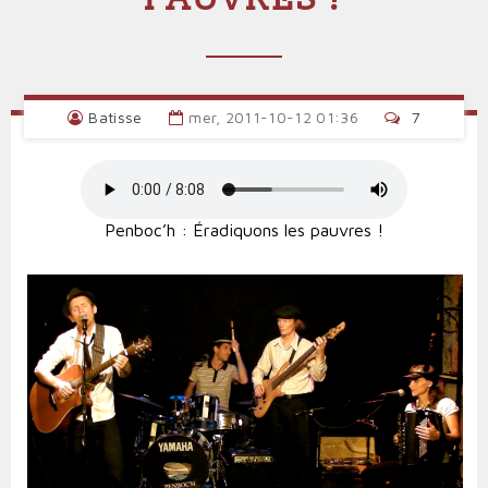
Batisse
mer, 2011-10-12 01:36
7
Penboc’h : Éradiquons les pauvres !