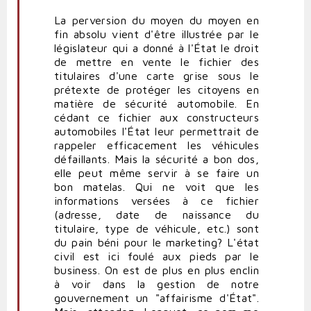
La perversion du moyen du moyen en
fin absolu vient d'être illustrée par le
législateur qui a donné à l'État le droit
de mettre en vente le fichier des
titulaires d'une carte grise sous le
prétexte de protéger les citoyens en
matière de sécurité automobile. En
cédant ce fichier aux constructeurs
automobiles l'État leur permettrait de
rappeler efficacement les véhicules
défaillants. Mais la sécurité a bon dos,
elle peut même servir à se faire un
bon matelas. Qui ne voit que les
informations versées à ce fichier
(adresse, date de naissance du
titulaire, type de véhicule, etc.) sont
du pain béni pour le marketing? L'état
civil est ici foulé aux pieds par le
business. On est de plus en plus enclin
à voir dans la gestion de notre
gouvernement un "affairisme d'État".