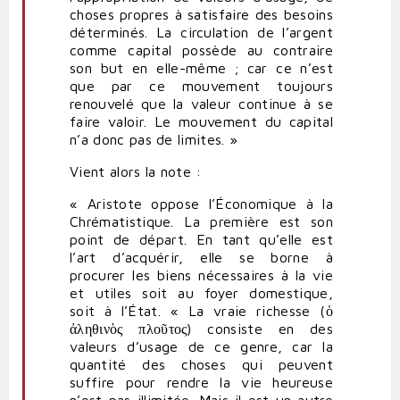
choses propres à satisfaire des besoins
déterminés. La circulation de l’argent
comme capital possède au contraire
son but en elle-même ; car ce n’est
que par ce mouvement toujours
renouvelé que la valeur continue à se
faire valoir. Le mouvement du capital
n’a donc pas de limites. »
Vient alors la note :
« Aristote oppose l’Économique à la
Chrématistique. La première est son
point de départ. En tant qu’elle est
l’art d’acquérir, elle se borne à
procurer les biens nécessaires à la vie
et utiles soit au foyer domestique,
soit à l’État. « La vraie richesse (ὁ
ἀληθινὸς πλοῦτος) consiste en des
valeurs d’usage de ce genre, car la
quantité des choses qui peuvent
suffire pour rendre la vie heureuse