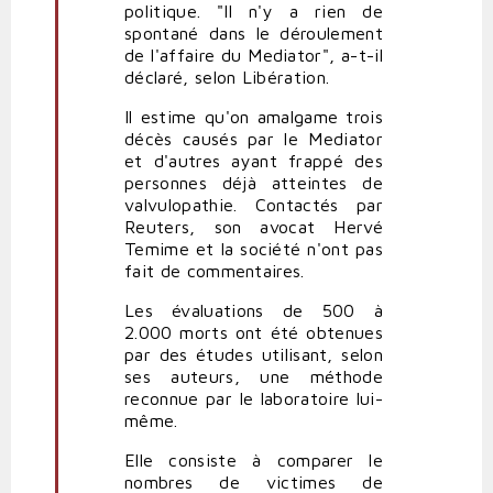
politique. "Il n'y a rien de
spontané dans le déroulement
de l'affaire du Mediator", a-t-il
déclaré, selon Libération.
Il estime qu'on amalgame trois
décès causés par le Mediator
et d'autres ayant frappé des
personnes déjà atteintes de
valvulopathie. Contactés par
Reuters, son avocat Hervé
Temime et la société n'ont pas
fait de commentaires.
Les évaluations de 500 à
2.000 morts ont été obtenues
par des études utilisant, selon
ses auteurs, une méthode
reconnue par le laboratoire lui-
même.
Elle consiste à comparer le
nombres de victimes de