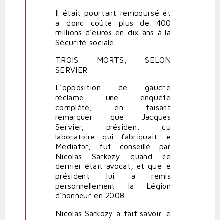
Il était pourtant remboursé et
a donc coûté plus de 400
millions d'euros en dix ans à la
Sécurité sociale.
TROIS MORTS, SELON
SERVIER
L'opposition de gauche
réclame une enquête
complète, en faisant
remarquer que Jacques
Servier, président du
laboratoire qui fabriquait le
Mediator, fut conseillé par
Nicolas Sarkozy quand ce
dernier était avocat, et que le
président lui a remis
personnellement la Légion
d'honneur en 2008.
Nicolas Sarkozy a fait savoir le