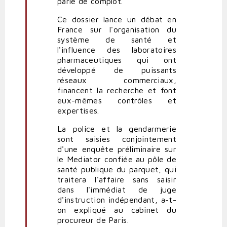
parle de complot.
Ce dossier lance un débat en
France sur l'organisation du
système de santé et
l'influence des laboratoires
pharmaceutiques qui ont
développé de puissants
réseaux commerciaux,
financent la recherche et font
eux-mêmes contrôles et
expertises.
La police et la gendarmerie
sont saisies conjointement
d'une enquête préliminaire sur
le Mediator confiée au pôle de
santé publique du parquet, qui
traitera l'affaire sans saisir
dans l'immédiat de juge
d'instruction indépendant, a-t-
on expliqué au cabinet du
procureur de Paris.