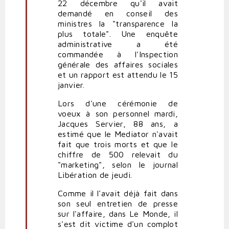
22 décembre qu'il avait
demandé en conseil des
ministres la "transparence la
plus totale". Une enquête
administrative a été
commandée à l'Inspection
générale des affaires sociales
et un rapport est attendu le 15
janvier.
Lors d'une cérémonie de
voeux à son personnel mardi,
Jacques Servier, 88 ans, a
estimé que le Mediator n'avait
fait que trois morts et que le
chiffre de 500 relevait du
"marketing", selon le journal
Libération de jeudi.
Comme il l'avait déjà fait dans
son seul entretien de presse
sur l'affaire, dans Le Monde, il
s'est dit victime d'un complot