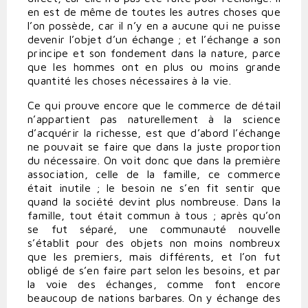
en est de même de toutes les autres choses que
l’on possède, car il n’y en a aucune qui ne puisse
devenir l’objet d’un échange ; et l’échange a son
principe et son fondement dans la nature, parce
que les hommes ont en plus ou moins grande
quantité les choses nécessaires à la vie.
Ce qui prouve encore que le commerce de détail
n’appartient pas naturellement à la science
d’acquérir la richesse, est que d’abord l’échange
ne pouvait se faire que dans la juste proportion
du nécessaire. On voit donc que dans la première
association, celle de la famille, ce commerce
était inutile ; le besoin ne s’en fit sentir que
quand la société devint plus nombreuse. Dans la
famille, tout était commun à tous ; après qu’on
se fut séparé, une communauté nouvelle
s’établit pour des objets non moins nombreux
que les premiers, mais différents, et l’on fut
obligé de s’en faire part selon les besoins, et par
la voie des échanges, comme font encore
beaucoup de nations barbares. On y échange des