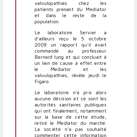
valvulopathies chez les
patients prenant du Mediator
et dans le reste de la
population.
Le laboratoire Servier a
d'ailleurs reçu le 5 octobre
2009 un rapport qu'il avait
commandé au professeur
Bernard Iung et qui concluait à
un lien de cause à effet entre
le Mediator et les
valvulopathies, révèle jeudi le
Figaro.
Le laboratoire n'a pris alors
aucune décision et ce sont les
autorités sanitaires publiques
qui ont finalement, notamment
sur la base de cette étude,
retiré le Mediator du marché.
La société n'a pas souhaité
commenter cette information