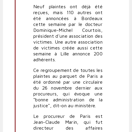
Neuf plaintes ont déjà été
reçues, mais 110 autres ont
été annoncées à Bordeaux
cette semaine par le docteur
Dominique-Michel Courtois,
président d'une association des
victimes. Une autre association
de victimes créée aussi cette
semaine à Lille annonce 200
adhérents.
Ce regroupement de toutes les
plaintes au parquet de Paris a
été ordonné par une circulaire
du 26 novembre dernier aux
procureurs, qui évoque une
"bonne administration de la
justice", dit-on au ministère.
Le procureur de Paris est
Jean-Claude Marin, qui fut
directeur des affaires