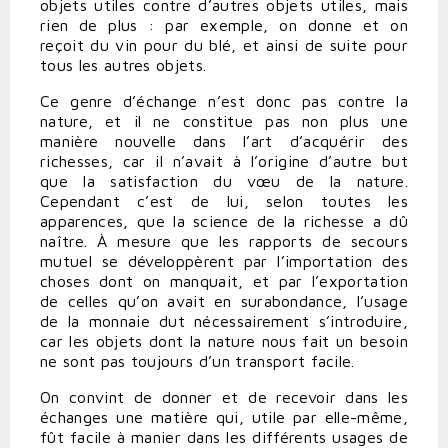
objets utiles contre d’autres objets utiles, mais
rien de plus : par exemple, on donne et on
reçoit du vin pour du blé, et ainsi de suite pour
tous les autres objets.
Ce genre d’échange n’est donc pas contre la
nature, et il ne constitue pas non plus une
manière nouvelle dans l’art d’acquérir des
richesses, car il n’avait à l’origine d’autre but
que la satisfaction du vœu de la nature.
Cependant c’est de lui, selon toutes les
apparences, que la science de la richesse a dû
naître. À mesure que les rapports de secours
mutuel se développèrent par l’importation des
choses dont on manquait, et par l’exportation
de celles qu’on avait en surabondance, l’usage
de la monnaie dut nécessairement s’introduire,
car les objets dont la nature nous fait un besoin
ne sont pas toujours d’un transport facile.
On convint de donner et de recevoir dans les
échanges une matière qui, utile par elle-même,
fût facile à manier dans les différents usages de