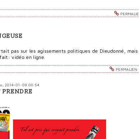
PERMALI
NGEUSE
tait pas sur les agissements politiques de Dieudonné, mais
fait: vidéo en ligne.
PERMALIEN
eu, 2014-01-09 00:54
IT PRENDRE