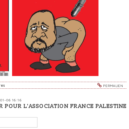
res
PERMALIEN
-01-06 16:16
R POUR L'ASSOCIATION FRANCE PALESTINE