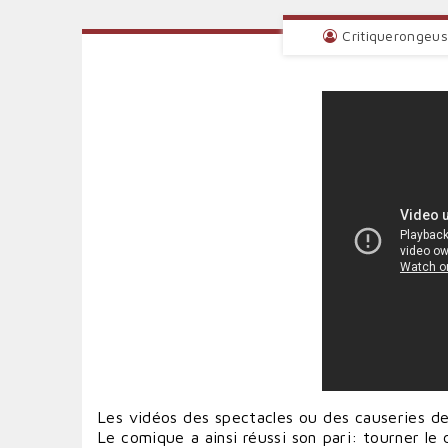
Critiquerongeu
Les vidéos des spectacles ou des causeries de
Le comique a ainsi réussi son pari: tourner le 