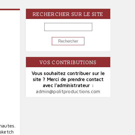
RECHERCHER SUR LE SITE
RECHERCHER
VOS CONTRIBUTIONS
Vous souhaitez contribuer sur le
site ? Merci de prendre contact
avec l'administrateur :
admin@politproductions.com
nautes.
 sketch