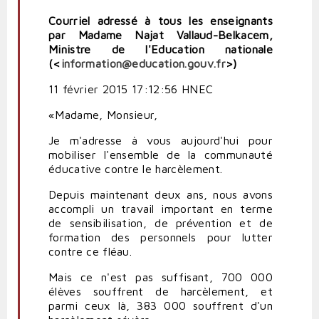
Courriel adressé à tous les enseignants
par Madame Najat Vallaud-Belkacem,
Ministre de l'Education nationale
(<
information@education.gouv.fr
>)
11 février 2015 17:12:56 HNEC
«Madame, Monsieur,
Je m'adresse à vous aujourd'hui pour
mobiliser l'ensemble de la communauté
éducative contre le harcèlement.
Depuis maintenant deux ans, nous avons
accompli un travail important en terme
de sensibilisation, de prévention et de
formation des personnels pour lutter
contre ce fléau.
Mais ce n'est pas suffisant, 700 000
élèves souffrent de harcèlement, et
parmi ceux là, 383 000 souffrent d'un