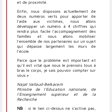
et de proximité.
Enfin, nous disposons actuellement de
deux numéros verts pour apporter de
l'aide aux victimes, nous allons
développer un numéro à 4 chiffres qui
rendra plus facile l'accompagnement des
familles et nous allons mobiliser
l'ensemble de nos partenaires sur un sujet
qui dépasse largement les murs de
l'école.
Parce que le problème est important et
qu'il est vital que nous le prenions tous à
bras le corps, je sais pouvoir compter sur
vous.»
Najat Vallaud-Belkacem
Ministre de l'Education nationale, de
l'Enseignement supérieur et de la
Recherche
NB
: si le lien ci-dessus ne s'active pas,