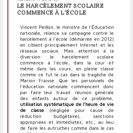
LE HARCÈLEMENT SCOLAIRE
COMMENCE À L'ÉCOLE
Vincent Peillon, le ministre de l'Éducation
nationale, relance sa campagne contre le
harcèlement à l'école (démarrée en 2012)
en ciblant principalement Internet et les
réseaux sociaux. Mais attention à la
diversion: le harcèlement scolaire
commence à l'école, dans la cour et
même dans les cours, en pleine classe
comme ce fut le cas dans la tragédie de
Marion Fraisse. Que les personnels de
l'éducation nationale commencent donc
par faire leur travail: réunion générale
des enfants autour de ce problème,
utilisation systématique de l'heure de vie
de classe
(négligée pour cause de
réduction budgétaire), sanctions
appropriées et immédiates, etc., au lieu
de faire les autruches comme dans le cas