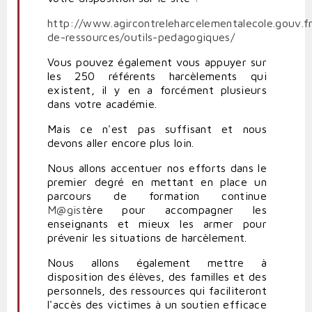
http://www.agircontreleharcelementalecole.gouv.f
de-ressources/outils-pedagogiques/
Vous pouvez également vous appuyer sur
les 250 référents harcèlements qui
existent, il y en a forcément plusieurs
dans votre académie.
Mais ce n'est pas suffisant et nous
devons aller encore plus loin.
Nous allons accentuer nos efforts dans le
premier degré en mettant en place un
parcours de formation continue
M@gist
ère pour accompagner les
enseignants et mieux les armer pour
prévenir les situations de harcèlement.
Nous allons également mettre à
disposition des élèves, des familles et des
personnels, des ressources qui faciliteront
l'accès des victimes à un soutien efficace