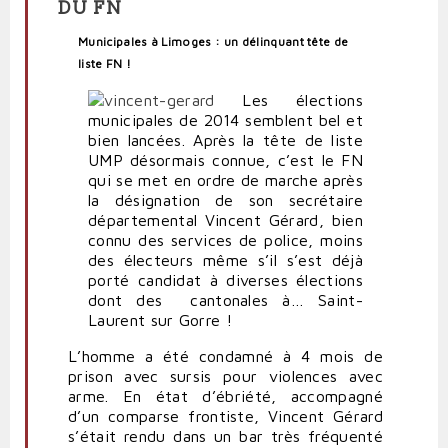
DU FN
Municipales à Limoges : un délinquant tête de
liste FN !
Les élections
municipales de 2014 semblent bel et
bien lancées. Après la tête de liste
UMP désormais connue, c’est le FN
qui se met en ordre de marche après
la désignation de son secrétaire
départemental Vincent Gérard, bien
connu des services de police, moins
des électeurs même s’il s’est déjà
porté candidat à diverses élections
dont des cantonales à… Saint-
Laurent sur Gorre !
L’homme a été condamné à 4 mois de
prison avec sursis pour violences avec
arme. En état d’ébriété, accompagné
d’un comparse frontiste, Vincent Gérard
s’était rendu dans un bar très fréquenté