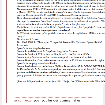
se connecter
pour publier des commentaires