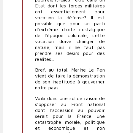
Etat dont les forces militaires
ont essentiellement pour
vocation la défense? Il est
possible que pour un parti
d'extrême droite nostalgique
de l'époque coloniale, cette
vocation doive changer de
nature, mais il ne faut pas
prendre ses désirs pour des
réalités...
Bref, au total, Marine Le Pen
vient de faire la démonstration
de son inaptitude à gouverner
notre pays.
Voilà donc une solide raison de
s'opposer au Front national
dont l'accession au pouvoir
serait pour la France une
catastrophe morale, politique
et économique et non