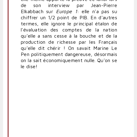
de son interview par Jean-Pierre
Elkabbach sur
Europe 1
: elle n'a pas su
chiffrer un 1/2 point de PIB. En d'autres
termes, elle ignore le principal étalon de
l'évaluation des comptes de la nation
qu'elle a sans cesse à la bouche et de la
production de richesse par les Français
qu'elle dit chérir ! On savait Marine Le
Pen politiquement dangereuse, désormais
on la sait économiquement nulle. Qu'on se
le dise!