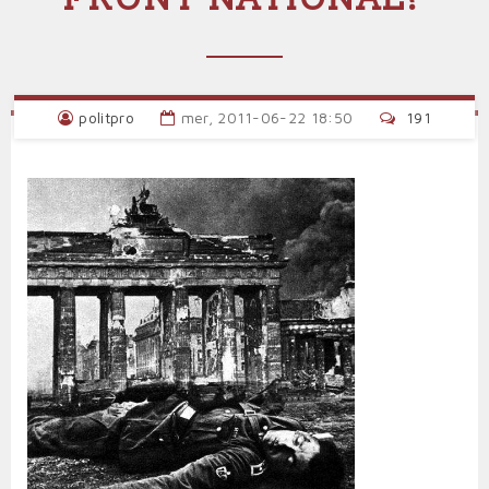
politpro
mer, 2011-06-22 18:50
191