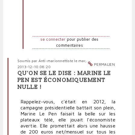
se connecter
pour publier des
commentaires
Soumis par
Anti-marionnettiste
le mar,
PERMALIEN
2013-12-10 08:20
QU'ON SE LE DISE : MARINE LE
PEN EST ÉCONOMIQUEMENT
NULLE !
Rappelez-vous, c'était en 2012, la
campagne présidentielle battait son plein,
Marine Le Pen faisait la belle sur les
plateaux télé, elle jouait l'économiste
avertie. Elle promettait alors une hausse
de 200 euros net/mensuel sur tous les