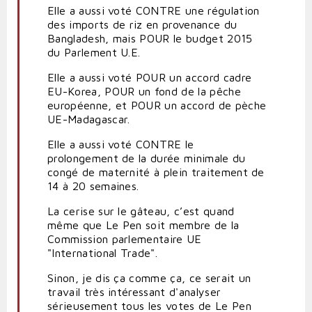
Elle a aussi voté CONTRE une régulation
des imports de riz en provenance du
Bangladesh, mais POUR le budget 2015
du Parlement U.E.
Elle a aussi voté POUR un accord cadre
EU-Korea, POUR un fond de la pêche
européenne, et POUR un accord de pèche
UE-Madagascar.
Elle a aussi voté CONTRE le
prolongement de la durée minimale du
congé de maternité à plein traitement de
14 à 20 semaines.
La cerise sur le gâteau, c’est quand
même que Le Pen soit membre de la
Commission parlementaire UE
"International Trade".
Sinon, je dis ça comme ça, ce serait un
travail très intéressant d'analyser
sérieusement tous les votes de Le Pen