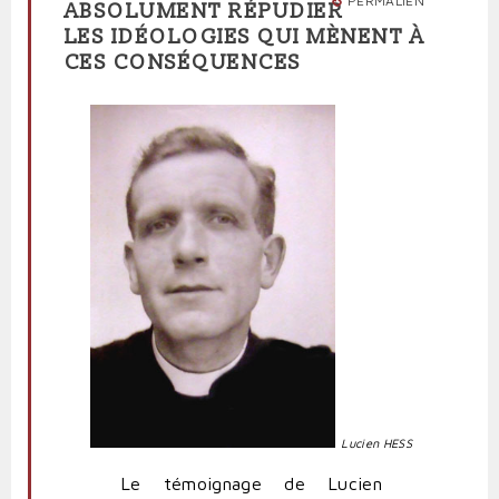
PERMALIEN
ABSOLUMENT RÉPUDIER
LES IDÉOLOGIES QUI MÈNENT À
CES CONSÉQUENCES
Lucien HESS
Le témoignage de Lucien