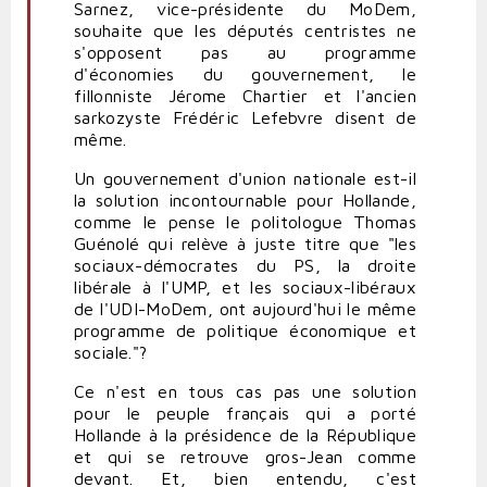
Sarnez, vice-présidente du MoDem,
souhaite que les députés centristes ne
s'opposent pas au programme
d'économies du gouvernement, le
fillonniste Jérome Chartier et l'ancien
sarkozyste Frédéric Lefebvre disent de
même.
Un gouvernement d'union nationale est-il
la solution incontournable pour Hollande,
comme le pense le politologue Thomas
Guénolé qui relève à juste titre que "les
sociaux-démocrates du PS, la droite
libérale à l'UMP, et les sociaux-libéraux
de l'UDI-MoDem, ont aujourd'hui le même
programme de politique économique et
sociale."?
Ce n'est en tous cas pas une solution
pour le peuple français qui a porté
Hollande à la présidence de la République
et qui se retrouve gros-Jean comme
devant. Et, bien entendu, c'est