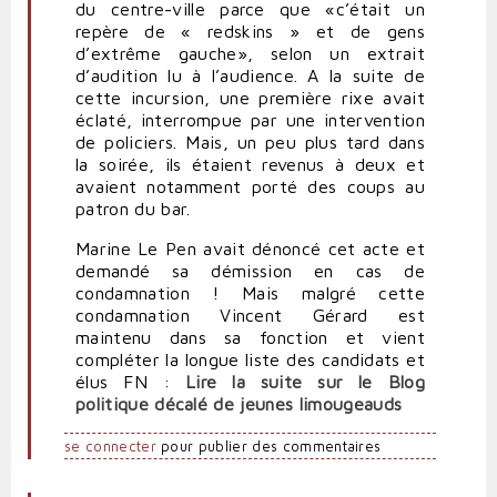
du centre-ville parce que «c’était un
repère de « redskins » et de gens
d’extrême gauche», selon un extrait
d’audition lu à l’audience. A la suite de
cette incursion, une première rixe avait
éclaté, interrompue par une intervention
de policiers. Mais, un peu plus tard dans
la soirée, ils étaient revenus à deux et
avaient notamment porté des coups au
patron du bar.
Marine Le Pen avait dénoncé cet acte et
demandé sa démission en cas de
condamnation ! Mais malgré cette
condamnation Vincent Gérard est
maintenu dans sa fonction et vient
compléter la longue liste des candidats et
élus FN :
Lire la suite sur le Blog
politique décalé de jeunes limougeauds
se connecter
pour publier des commentaires