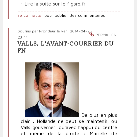
:
Lire la suite sur le figaro.fr
se connecter
pour publier des commentaires
Soumis par
Frondeur
le ven, 2014-04-25
PERMALIEN
23:14
VALLS, L'AVANT-COURRIER DU
FN
De plus en plus
clair : Hollande ne peut se maintenir, ou
Valls gouverner, qu'avec l'appui du centre
et même de la droite : Marielle de