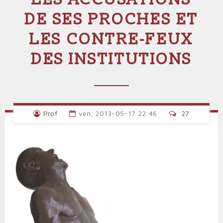
DE SES PROCHES ET
LES CONTRE-FEUX
DES INSTITUTIONS
Prof
ven, 2013-05-17 22:46
27