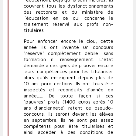
couvrent tous les dysfonctionnements
des rectorats et du ministère de
l'éducation en ce qui concerne le
traitement réservé aux profs non-
titulaires.
Pour enfoncer encore le clou, cette
année ils ont inventé un concours
"réservé" complètement débile, sans
formation ni renseignement. L'état
demande à ces gens de prouver encore
leurs compétences pour les titulariser
alors qu'ils enseignent depuis plus de
10 ans pour certains. Ils ont tous été
inspectés et reconduits d'année en
année...... De toute façon si ces
"pauvres" profs (1400 euros après 10
ans d'ancienneté) ratent ce pseudo-
concours, ils seront devant les élèves
en septembre. Ils ne sont pas assez
compétents pour être titularisés et
ainsi accéder à des conditions de