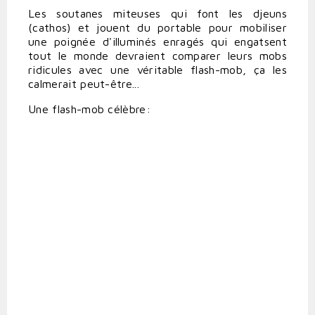
Les soutanes miteuses qui font les djeuns
(cathos) et jouent du portable pour mobiliser
une poignée d'illuminés enragés qui engatsent
tout le monde devraient comparer leurs mobs
ridicules avec une véritable flash-mob, ça les
calmerait peut-être...
Une flash-mob célèbre: