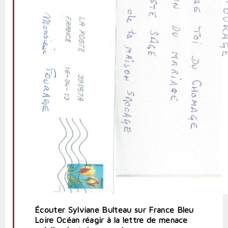
Écouter Sylviane Bulteau sur France Bleu
Loire Océan réagir à la lettre de menace