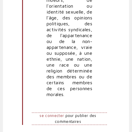
l'orientation ou
identité sexuelle, de
l'âge, des opinions
politiques, des
activités syndicales,
de l'appartenance
ou de la non-
appartenance, vraie
ou supposée, à une
ethnie, une nation,
une race ou une
religion déterminée
des membres ou de
certains membres
de ces personnes
morales.
se connecter
pour publier des
commentaires