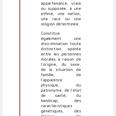
appartenance, vraie
ou supposée, à une
ethnie, une nation,
une race ou une
religion déterminée.
Constitue
également une
discrimination toute
distinction opérée
entre les personnes
morales à raison de
l'origine, du sexe,
de la situation de
famille, de
l'apparence
physique, du
patronyme, de l'état
de santé, du
handicap, des
caractéristiques
génétiques, des
moeurs, de