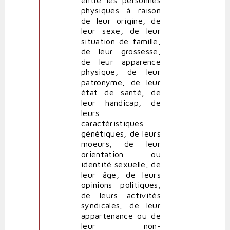
physiques à raison
de leur origine, de
leur sexe, de leur
situation de famille,
de leur grossesse,
de leur apparence
physique, de leur
patronyme, de leur
état de santé, de
leur handicap, de
leurs
caractéristiques
génétiques, de leurs
moeurs, de leur
orientation ou
identité sexuelle, de
leur âge, de leurs
opinions politiques,
de leurs activités
syndicales, de leur
appartenance ou de
leur non-