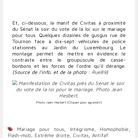
Et, ci-dessous, la manif de Civitas à proximité
du Sénat le soir du vote de la loi sur le mariage
pour tous. Quelques dizaines de gusgus rue de
Tournon face à dix-sept véhicules de police
stationnés au Jardin du Luxembourg. Le
montage permet de mettre en évidence le
contraste entre le groupuscule de casse-
bonbons et les forces de l'ordre qu'il dérange.
(Source de l'info. et de la photo :
Rue89
)
Photo Jean Hesbert
(Cliquer pour agrandir)
Mariage pour tous
,
Intégrisme
,
Homophobie
,
Flash-mob
,
Extrême droite
,
Civitas
,
Antifaf