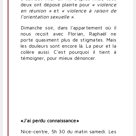
deux ont déposé plainte pour
« violence
en réunion »
et
« violence à raison de
l'orientation sexuelle »
.
Dimanche soir, dans l'appartement où il
nous reçoit avec Florian, Raphaël ne
porte quasiment plus de stigmates. Mais
les douleurs sont encore là. La peur et la
colère aussi. C'est pourquoi il tient à
témoigner, pour mieux dénoncer.
«J'ai perdu connaissance»
Nice-centre, 5h 30 du matin samedi. Les