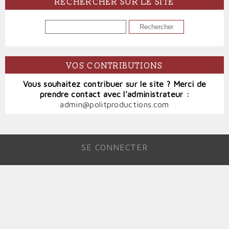
RECHERCHER SUR LE SITE
RECHERCHER
VOS CONTRIBUTIONS
Vous souhaitez contribuer sur le site ? Merci de
prendre contact avec l'administrateur :
admin@politproductions.com
SE CONNECTER
MENU
DU
COMPTE
DE
L'UTILISATEUR