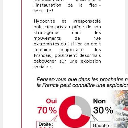
l'instauration de la flexi-
sécurité!
Hypocrite et irresponsable
politicien pris au piège de son
stratagème dans les
mouvements de rue
extrémistes qui, si l'on en croit
l'opinion majoritaire des
Français, pourraient désormais
déboucher sur une explosion
sociale :