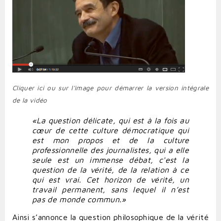
Cliquer ici ou sur l'image pour démarrer la version intégrale
de la vidéo
«La question délicate, qui est à la fois au
cœur de cette culture démocratique qui
est mon propos et de la culture
professionnelle des journalistes, qui a elle
seule est un immense débat, c'est la
question de la vérité, de la relation à ce
qui est vrai. Cet horizon de vérité, un
travail permanent, sans lequel il n’est
pas de monde commun.»
Ainsi s’annonce
la question philosophique de la vérité