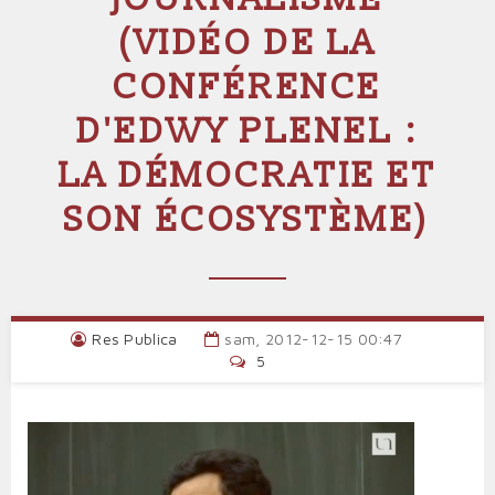
(VIDÉO DE LA
CONFÉRENCE
D'EDWY PLENEL :
LA DÉMOCRATIE ET
SON ÉCOSYSTÈME)
Res Publica
sam, 2012-12-15 00:47
5