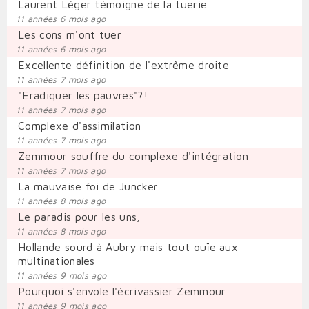
Laurent Léger témoigne de la tuerie
11 années 6 mois ago
Les cons m'ont tuer
11 années 6 mois ago
Excellente définition de l'extrême droite
11 années 7 mois ago
"Eradiquer les pauvres"?!
11 années 7 mois ago
Complexe d'assimilation
11 années 7 mois ago
Zemmour souffre du complexe d'intégration
11 années 7 mois ago
La mauvaise foi de Juncker
11 années 8 mois ago
Le paradis pour les uns,
11 années 8 mois ago
Hollande sourd à Aubry mais tout ouïe aux
multinationales
11 années 9 mois ago
Pourquoi s'envole l'écrivassier Zemmour
11 années 9 mois ago