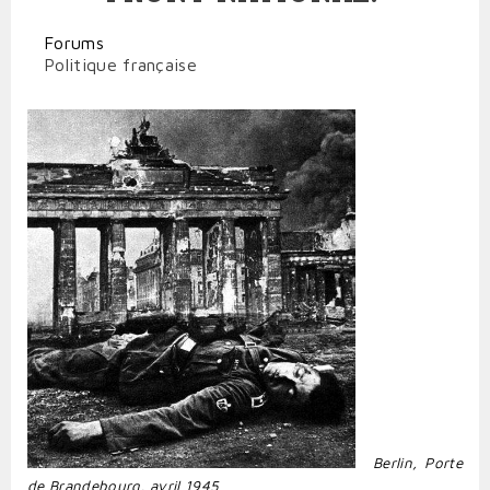
Forums
Politique française
Berlin, Porte
de Brandebourg, avril 1945