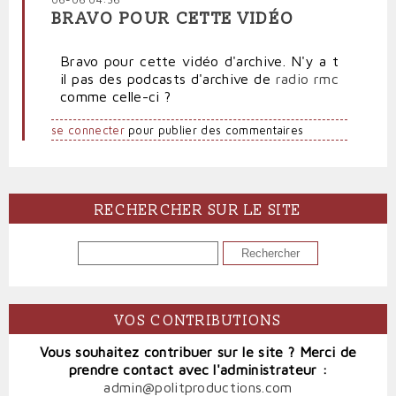
BRAVO POUR CETTE VIDÉO
Bravo pour cette vidéo d'archive. N'y a t
il pas des podcasts d'archive de
radio rmc
comme celle-ci ?
se connecter
pour publier des commentaires
RECHERCHER SUR LE SITE
RECHERCHER
VOS CONTRIBUTIONS
Vous souhaitez contribuer sur le site ? Merci de
prendre contact avec l'administrateur :
admin@politproductions.com