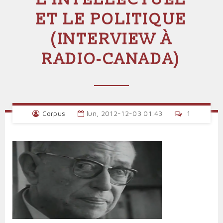
ET LE POLITIQUE
(INTERVIEW À
RADIO-CANADA)
Corpus
lun, 2012-12-03 01:43
1