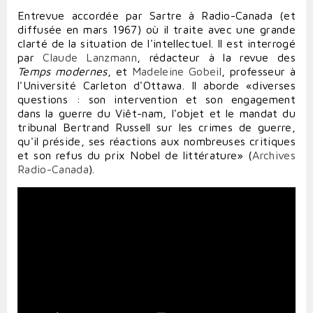
Entrevue accordée par Sartre à Radio-Canada (et
diffusée en mars 1967) où il traite avec une grande
clarté de la situation de l'intellectuel. Il est interrogé
par
Claude Lanzmann
, rédacteur à la revue des
Temps modernes
, et
Madeleine Gobeil
, professeur à
l'Université Carleton d'Ottawa. Il aborde «diverses
questions : son intervention et son engagement
dans la guerre du Viêt-nam, l'objet et le mandat du
tribunal Bertrand Russell sur les crimes de guerre,
qu'il préside, ses réactions aux nombreuses critiques
et son refus du prix Nobel de littérature» (
Archives
Radio-Canada
).