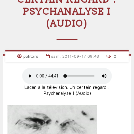
PSYCHANALYSE I
(AUDIO)
politpro
sam, 2011-09-17 09:48
0
Lacan à la télévision. Un certain regard :
Psychanalyse I (Audio)