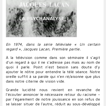
En 1974, dans la série télévisée « Un certain
regard », Jacques Lacan, Première partie.
À la télévision comme dans son séminaire il s’agit
d'un regard à qui il ne s’adresse pas mais au nom de
quoi il parle. Point n’est besoin sans doute d'y
ajouter le nôtre pour entendre la télé séance. Notre
oreille suffit à sa parole qui n’en ré/aisonne que plus
dans notre citerne de vision vide.
Grande lucidité nous revient en revanche de
l’écouter annoncer le nécessaire retour du racisme –
par l’égarement de notre jouissance en son refus de
se laisser situer de l’autre, réduit au sous-développé