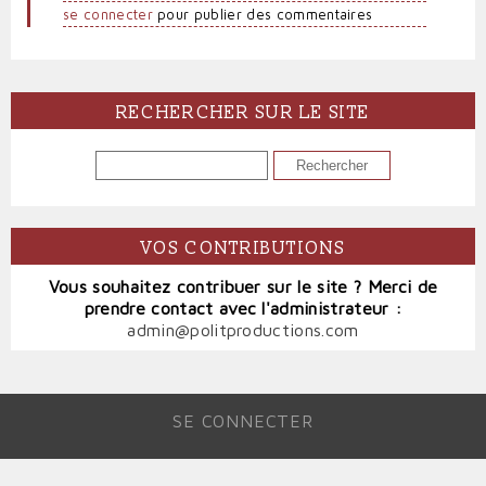
se connecter
pour publier des commentaires
RECHERCHER SUR LE SITE
RECHERCHER
VOS CONTRIBUTIONS
Vous souhaitez contribuer sur le site ? Merci de
prendre contact avec l'administrateur :
admin@politproductions.com
SE CONNECTER
MENU
DU