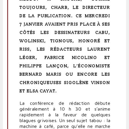
TOUJOURS, CHARB, LE DIRECTEUR
DE LA PUBLICATION. CE MERCREDI
7 JANVIER AVAIENT PRIS PLACE À
SES
CÔTÉS LES DESSINATEURS CABU,
WOLINSKI, TIGNOUS, HONORÉ ET
RISS, LES RÉDACTEURS LAURENT
LÉGER, FABRICE NICOLINO ET
PHILIPPE LANÇON, L’ÉCONOMISTE
BERNARD MARIS OU ENCORE LES
CHRONIQUEUSES SIGOLÈNE VINSON
ET ELSA CAYAT.
La conférence de rédaction débute
généralement à 10 h 30 et s’anime
rapidement à la faveur de quelques
blagues grivoises. Un seul sujet tabou : la
machine à café, parce qu’elle ne marche