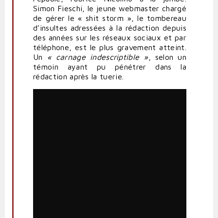
Simon Fieschi, le jeune webmaster chargé
de
gérer
le « shit storm », le tombereau
d’insultes adressées à la rédaction depuis
des années sur les
réseaux sociaux
et par
téléphone, est le plus gravement atteint.
Un
« carnage indescriptible »
, selon un
témoin ayant pu
pénétrer
dans la
rédaction après la tuerie.