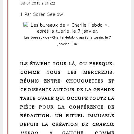
08.01.2015 à 21h22
|
Par
Soren Seelow
Les bureaux de «Charlie Hebdo», après la tuerie, le 7
janvier. l DR
ILS ÉTAIENT TOUS LÀ, OU PRESQUE.
COMME TOUS LES MERCREDIS.
RÉUNIS ENTRE CHOUQUETTES ET
CROISSANTS AUTOUR DE LA GRANDE
TABLE OVALE QUI OCCUPE TOUTE LA
PIÈCE POUR LA CONFÉRENCE DE
RÉDACTION. UN RITUEL IMMUABLE
DEPUIS LA CRÉATION DE
CHARLIE
HEBDO
. A GAUCHE, COMME