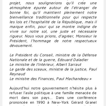
projet, nous soulignerions qu’il crée une
atmosphère épurée autour de l’étranger de
bonne foi, qu’il maintient pleinement notre
bienveillance traditionnelle pour qui respecte
les lois et l’hospitalité de la République, mais il
marque enfin, pour qui se montre indigne de
vivre sur notre sol, une juste et nécessaire
rigueur. Nous vous prions, d’agréer, Monsieur le
Président, l’hommage de notre respectueux
dévouement.
Le Président du Conseil, ministre de la Défense
Nationale et de la guerre, Edouard Daladier
Le ministre de l’Intérieur, Albert Sarraut
Le garde des sceaux, ministre de la justice, Paul
Reynaud
Le ministre des Finances, Paul Machandeau »
Aujourd’hui notre gouvernement n’hésite plus à
refuser l’asile politique à une famille menacée de
mort dans son pays… Dans une conférence
prononcée en 1990 à New-York Gérard Granel