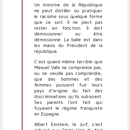
Un ministre de la République
ne peut distiller ou pratiquer
le racisme sous quelque forme
que ce soit. Il ne peut pas
rester en fonction. Il doit
démissionner ou être
démissionné. La balle est dans
les mains du Président de la
république.
C'est quand même terrible que
Manuel Valls ne comprenne pas,
ou ne veuille pas comprendre,
que des hommes et des
femmes puissent fuir leurs
pays d'origine du fait des
discriminations qu'ils subissent.
Ses parents l'ont fait qui
fuyaient le régime franquiste
en Espagne.
Albert Einstein, le Juif, s'est