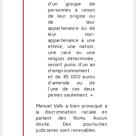
d'un groupe de
personnes à raison
de leur origine ou
de leur
appartenance ou de
leur non-
appartenance à une
ethnie, une nation,
une race ou une
religion déterminée,
seront punis d'un an
d'emprisonnement
et de 45 000 euros
d'amende ou de
l'une de ces deux
peines seulement. »
Manuel Valls a bien provoqué à
la discrimination raciale en
parlant des Roms. Aucun
doute. Des poursuites
judiciaires sont recevables.