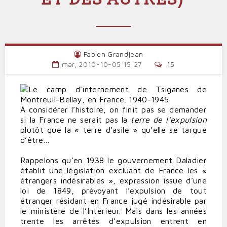
Fabien Grandjean
mar, 2010-10-05 15:27
15
À considérer l’histoire, on finit pas se demander
si la France ne serait pas la
terre de l’expulsion
plutôt que la « terre d’asile » qu’elle se targue
d’être…
Rappelons qu’en 1938 le gouvernement Daladier
établit une législation excluant de France les «
étrangers indésirables », expression issue d’une
loi de 1849, prévoyant l’expulsion de tout
étranger résidant en France jugé indésirable par
le ministère de l’Intérieur. Mais dans les années
trente les arrêtés d’expulsion entrent en