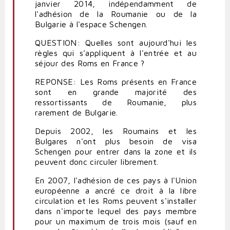
janvier 2014, indépendamment de
l'adhésion de la Roumanie ou de la
Bulgarie à l'espace Schengen.
QUESTION: Quelles sont aujourd'hui les
règles qui s'appliquent à l'entrée et au
séjour des Roms en France ?
REPONSE: Les Roms présents en France
sont en grande majorité des
ressortissants de Roumanie, plus
rarement de Bulgarie.
Depuis 2002, les Roumains et les
Bulgares n'ont plus besoin de visa
Schengen pour entrer dans la zone et ils
peuvent donc circuler librement.
En 2007, l'adhésion de ces pays à l'Union
européenne a ancré ce droit à la libre
circulation et les Roms peuvent s'installer
dans n'importe lequel des pays membre
pour un maximum de trois mois (sauf en