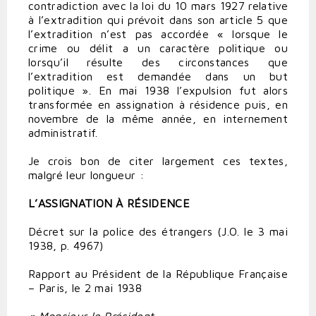
contradiction avec la loi du 10 mars 1927 relative
à l’extradition qui prévoit dans son article 5 que
l’extradition n’est pas accordée « lorsque le
crime ou délit a un caractère politique ou
lorsqu’il résulte des circonstances que
l’extradition est demandée dans un but
politique ». En mai 1938 l’expulsion fut alors
transformée en assignation à résidence puis, en
novembre de la même année, en internement
administratif.
Je crois bon de citer largement ces textes,
malgré leur longueur :
L’ASSIGNATION À RÉSIDENCE
Décret sur la police des étrangers (J.O. le 3 mai
1938, p. 4967)
Rapport au Président de la République Française
– Paris, le 2 mai 1938