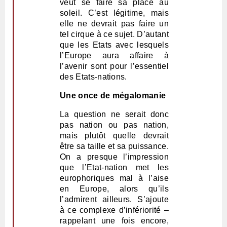
veut se faire sa place au
soleil. C’est légitime, mais
elle ne devrait pas faire un
tel cirque à ce sujet. D’autant
que les Etats avec lesquels
l’Europe aura affaire à
l’avenir sont pour l’essentiel
des Etats-nations.
Une once de mégalomanie
La question ne serait donc
pas nation ou pas nation,
mais plutôt quelle devrait
être sa taille et sa puissance.
On a presque l’impression
que l’Etat-nation met les
europhoriques mal à l’aise
en Europe, alors qu’ils
l’admirent ailleurs. S’ajoute
à ce complexe d’infériorité –
rappelant une fois encore,