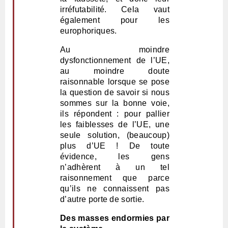
irréfutabilité. Cela vaut
également pour les
europhoriques.
Au moindre
dysfonctionnement de l’UE,
au moindre doute
raisonnable lorsque se pose
la question de savoir si nous
sommes sur la bonne voie,
ils répondent : pour pallier
les faiblesses de l’UE, une
seule solution, (beaucoup)
plus d’UE ! De toute
évidence, les gens
n’adhèrent à un tel
raisonnement que parce
qu’ils ne connaissent pas
d’autre porte de sortie.
Des masses endormies par