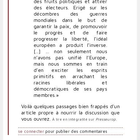
des fruits politiques et attirer
des électeurs. Erigé sur les
décombres des guerres
mondiales dans le but de
garantir la paix, de promouvoir
le progrès et de faire
progresser la liberté, l’idéal
européen a produit l’inverse.
[...] ... non seulement nous
n’avons pas unifié l’Europe,
mais nous sommes en train
d’en exciter les esprits
primitifs en arrachant les
racines libérales et
démocratiques de ses pays
membres.»
Voilà quelques passages bien frappés d'un
article propre à nourrir la discussion que
vous ouvrez.
À lire en intégralité sur
Presseurop
.
se connecter
pour publier des commentaires