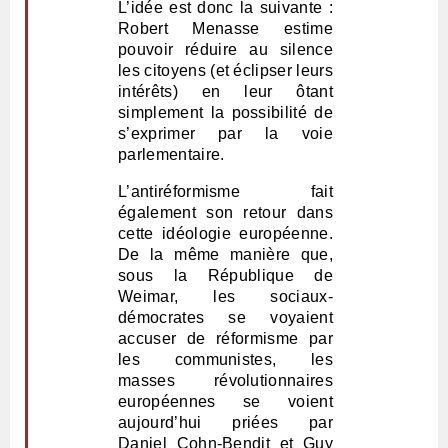
L’idée est donc la suivante :
Robert Menasse estime
pouvoir réduire au silence
les citoyens (et éclipser leurs
intérêts) en leur ôtant
simplement la possibilité de
s’exprimer par la voie
parlementaire.
L’antiréformisme fait
également son retour dans
cette idéologie européenne.
De la même manière que,
sous la République de
Weimar, les sociaux-
démocrates se voyaient
accuser de réformisme par
les communistes, les
masses révolutionnaires
européennes se voient
aujourd’hui priées par
Daniel Cohn-Bendit et Guy