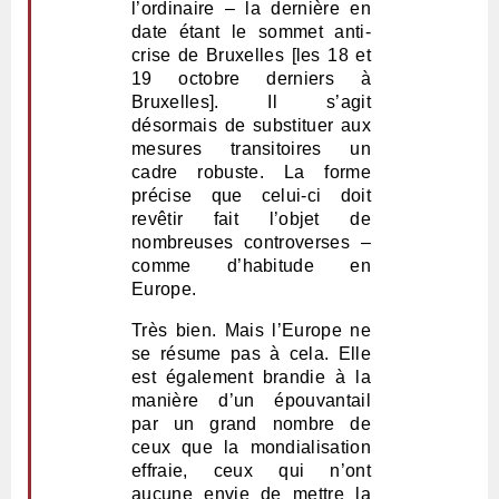
l’ordinaire – la dernière en
date étant le sommet anti-
crise de Bruxelles [les 18 et
19 octobre derniers à
Bruxelles]. Il s’agit
désormais de substituer aux
mesures transitoires un
cadre robuste. La forme
précise que celui-ci doit
revêtir fait l’objet de
nombreuses controverses –
comme d’habitude en
Europe.
Très bien. Mais l’Europe ne
se résume pas à cela. Elle
est également brandie à la
manière d’un épouvantail
par un grand nombre de
ceux que la mondialisation
effraie, ceux qui n’ont
aucune envie de mettre la