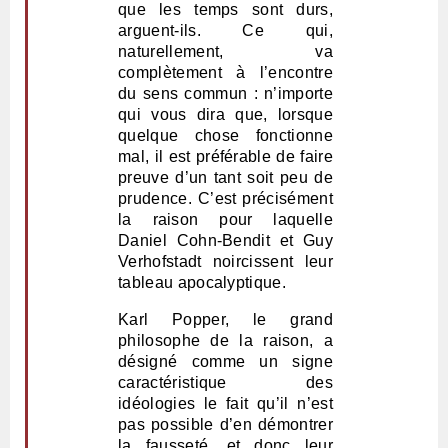
que les temps sont durs,
arguent-ils. Ce qui,
naturellement, va
complètement à l’encontre
du sens commun : n’importe
qui vous dira que, lorsque
quelque chose fonctionne
mal, il est préférable de faire
preuve d’un tant soit peu de
prudence. C’est précisément
la raison pour laquelle
Daniel Cohn-Bendit et Guy
Verhofstadt noircissent leur
tableau apocalyptique.
Karl Popper, le grand
philosophe de la raison, a
désigné comme un signe
caractéristique des
idéologies le fait qu’il n’est
pas possible d’en démontrer
la fausseté, et donc leur