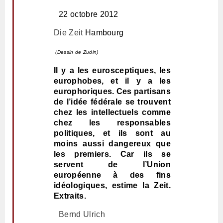
22 octobre 2012
Die Zeit
Hambourg
(Dessin de Zudin)
Il y a les eurosceptiques, les
europhobes, et il y a les
europhoriques. Ces partisans
de l’idée fédérale se trouvent
chez les intellectuels comme
chez les responsables
politiques, et ils sont au
moins aussi dangereux que
les premiers. Car ils se
servent de l’Union
européenne à des fins
idéologiques, estime la Zeit.
Extraits.
Bernd Ulrich