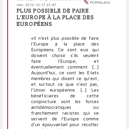
PERMALIEN
mer, 2012-10-17 23:47
PLUS POSSIBLE DE FAIRE
L’EUROPE À LA PLACE DES
EUROPÉENS
«Il n’est plus possible de faire
l’Europe à la place des
Européens. Ce sont eux qui
doivent choisir s’ils veulent
faire l’Europe, et
éventuellement comment. [...]
Aujourd’hui, ce sont les Etats
membres qui disent ce qu’est,
et surtout ce que n’est pas,
l’Union européenne. [...] Les
bénéficiaires de cette
conjoncture sont les forces
antidémocratiques ou
franchement racistes qui se
servent de l’Europe comme
d’un épouvantail pour récolter