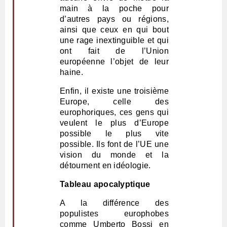
main à la poche pour
d’autres pays ou régions,
ainsi que ceux en qui bout
une rage inextinguible et qui
ont fait de l’Union
européenne l’objet de leur
haine.
Enfin, il existe une troisième
Europe, celle des
europhoriques, ces gens qui
veulent le plus d’Europe
possible le plus vite
possible. Ils font de l’UE une
vision du monde et la
détournent en idéologie.
Tableau apocalyptique
A la différence des
populistes europhobes
comme Umberto Bossi en