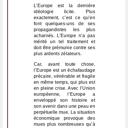
L’Europe est la dernière
idéologie licite. Plus
exactement, c’est ce qu’en
font quelques-uns de ses
propagandistes les plus
acharnés. L’Europe n’a pas
mérité un tel traitement et
doit être prémunie contre ses
plus ardents zélateurs.
Car, avant toute chose,
l’Europe est un échafaudage
précaire, vénérable et fragile
en même temps, qui plus est
en pleine crise. Avec l’Union
européenne, l’Europe a
enveloppé son histoire et
son avenir dans une peau en
perpétuelle mue. La situation
économique provoque des
mues plus nombreuses qu’à