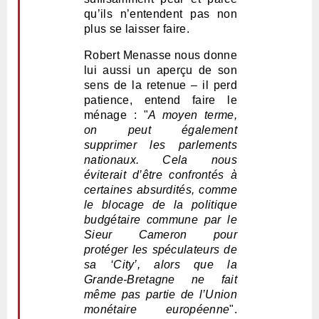
qu’ils n’entendent pas non
plus se laisser faire.
Robert Menasse nous donne
lui aussi un aperçu de son
sens de la retenue – il perd
patience, entend faire le
ménage : "
A moyen terme,
on peut également
supprimer les parlements
nationaux. Cela nous
éviterait d’être confrontés à
certaines absurdités, comme
le blocage de la politique
budgétaire commune par le
Sieur Cameron pour
protéger les spéculateurs de
sa ‘City’, alors que la
Grande-Bretagne ne fait
même pas partie de l’Union
monétaire européenne
".