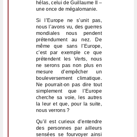
hélas, celui de Guillaume II –
une once de mégalomanie.
Si l’Europe ne s’unit pas,
nous l’avons vu, des guerres
mondiales nous pendent
prétendument au nez. De
même que sans l’Europe,
c’est par exemple ce que
prétendent les Verts, nous
ne serons pas non plus en
mesure d’empêcher un
bouleversement climatique.
Ne pourrait-on pas dire tout
simplement que l’Europe
cherche sa voie, les autres
la leur et que, pour la suite,
nous verrons ?
Qu’il est curieux d’entendre
des personnes par ailleurs
sensées se fourvoyer ainsi