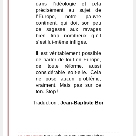
dans l’idéologie et cela
précisément au sujet de
l’Europe, notre pauvre
continent, qui doit son peu
de sagesse aux ravages
bien trop nombreux qu’il
s’est lui-même infligés.
Il est véritablement possible
de parler de tout en Europe,
de toute réforme, aussi
considérable soit-elle. Cela
ne pose aucun problème,
vraiment. Mais pas sur ce
ton. Stop !
Traduction :
Jean-Baptiste Bor
se connecter
pour publier des commentaires