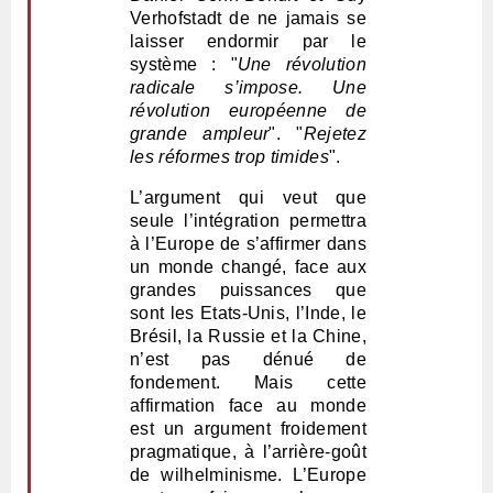
Verhofstadt de ne jamais se
laisser endormir par le
système : "
Une révolution
radicale s’impose. Une
révolution européenne de
grande ampleur
". "
Rejetez
les réformes trop timides
".
L’argument qui veut que
seule l’intégration permettra
à l’Europe de s’affirmer dans
un monde changé, face aux
grandes puissances que
sont les Etats-Unis, l’Inde, le
Brésil, la Russie et la Chine,
n’est pas dénué de
fondement. Mais cette
affirmation face au monde
est un argument froidement
pragmatique, à l’arrière-goût
de wilhelminisme. L’Europe