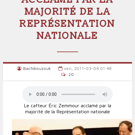
MAJORITÉ DE LA
REPRÉSENTATION
NATIONALE
Bachibouzouk
ven, 2011-03-04 01:48
20
Le cafteur Éric Zemmour acclamé par la
majorité de la Représentation nationale