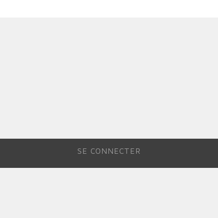
SE CONNECTER