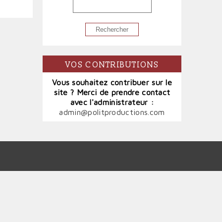
RECHERCHER
VOS CONTRIBUTIONS
Vous souhaitez contribuer sur le
site ? Merci de prendre contact
avec l'administrateur :
admin@politproductions.com