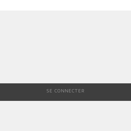
SE CONNECTER