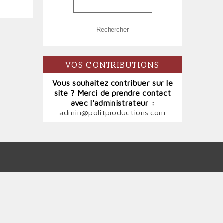
RECHERCHER
VOS CONTRIBUTIONS
Vous souhaitez contribuer sur le
site ? Merci de prendre contact
avec l'administrateur :
admin@politproductions.com